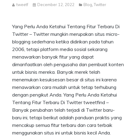
tweetf
December 12, 2022
Blog
,
Twitter
Yang Perlu Anda Ketahui Tentang Fitur Terbaru Di
Twitter – Twitter mungkin merupakan situs micro-
blogging sederhana ketika didirikan pada tahun
2006, tetapi platform media sosial sekarang
menawarkan banyak fitur yang dapat
dimanfaatkan oleh pengusaha dan pembuat konten
untuk bisnis mereka. Banyak merek telah
menemukan kesuksesan besar di situs ini karena
menawarkan cara mudah untuk tetap terhubung
dengan pengikut Anda. Yang Perlu Anda Ketahui
Tentang Fitur Terbaru Di Twitter tweetfind –
Banyak perubahan telah terjadi di Twitter baru-
baru ini, tetapi berikut adalah panduan praktis yang
mencakup semua fitur terbaru dan cara terbaik
menggunakan situs ini untuk bisnis kecil Anda.