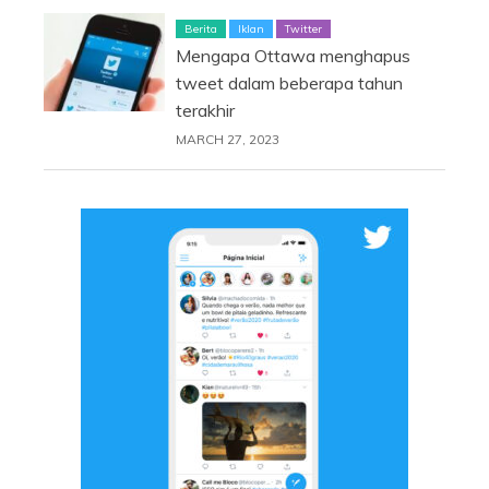
Berita
Iklan
Twitter
Mengapa Ottawa menghapus
tweet dalam beberapa tahun
terakhir
MARCH 27, 2023