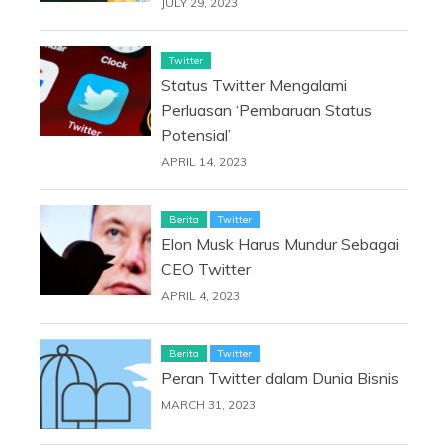
JULY 29, 2023
Twitter
Status Twitter Mengalami
Perluasan ‘Pembaruan Status
Potensial’
APRIL 14, 2023
Berita
Twitter
Elon Musk Harus Mundur Sebagai
CEO Twitter
APRIL 4, 2023
Berita
Twitter
Peran Twitter dalam Dunia Bisnis
MARCH 31, 2023