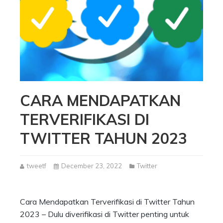
CARA MENDAPATKAN
TERVERIFIKASI DI
TWITTER TAHUN 2023
tweetf
December 23, 2022
Twitter
Cara Mendapatkan Terverifikasi di Twitter Tahun
2023 – Dulu diverifikasi di Twitter penting untuk