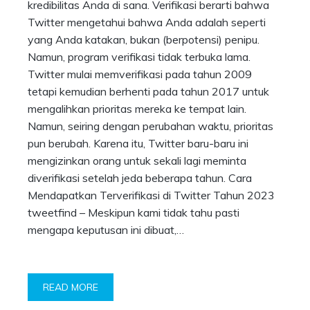
kredibilitas Anda di sana. Verifikasi berarti bahwa
Twitter mengetahui bahwa Anda adalah seperti
yang Anda katakan, bukan (berpotensi) penipu.
Namun, program verifikasi tidak terbuka lama.
Twitter mulai memverifikasi pada tahun 2009
tetapi kemudian berhenti pada tahun 2017 untuk
mengalihkan prioritas mereka ke tempat lain.
Namun, seiring dengan perubahan waktu, prioritas
pun berubah. Karena itu, Twitter baru-baru ini
mengizinkan orang untuk sekali lagi meminta
diverifikasi setelah jeda beberapa tahun. Cara
Mendapatkan Terverifikasi di Twitter Tahun 2023
tweetfind – Meskipun kami tidak tahu pasti
mengapa keputusan ini dibuat,…
READ MORE