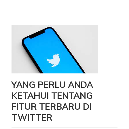
YANG PERLU ANDA
KETAHUI TENTANG
FITUR TERBARU DI
TWITTER