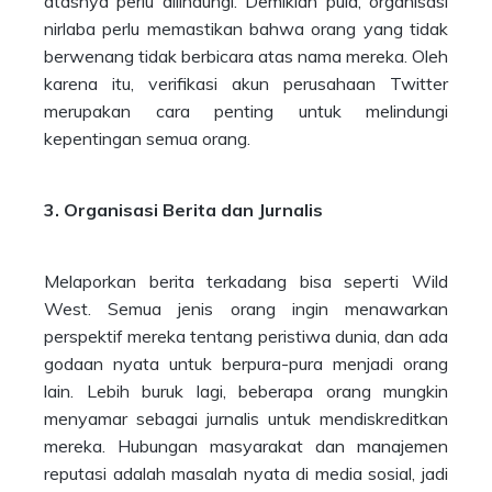
atasnya perlu dilindungi. Demikian pula, organisasi
nirlaba perlu memastikan bahwa orang yang tidak
berwenang tidak berbicara atas nama mereka. Oleh
karena itu, verifikasi akun perusahaan Twitter
merupakan cara penting untuk melindungi
kepentingan semua orang.
3. Organisasi Berita dan Jurnalis
Melaporkan berita terkadang bisa seperti Wild
West. Semua jenis orang ingin menawarkan
perspektif mereka tentang peristiwa dunia, dan ada
godaan nyata untuk berpura-pura menjadi orang
lain. Lebih buruk lagi, beberapa orang mungkin
menyamar sebagai jurnalis untuk mendiskreditkan
mereka. Hubungan masyarakat dan manajemen
reputasi adalah masalah nyata di media sosial, jadi