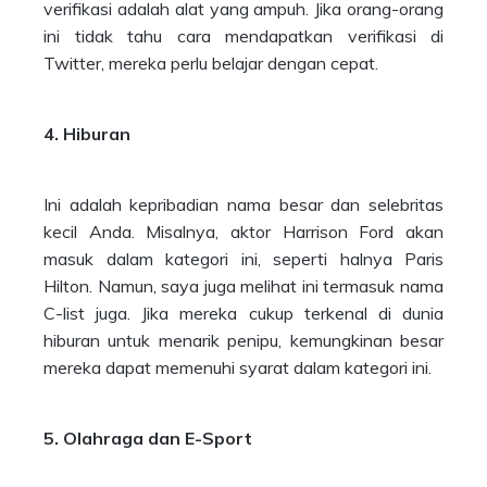
verifikasi adalah alat yang ampuh. Jika orang-orang
ini tidak tahu cara mendapatkan verifikasi di
Twitter, mereka perlu belajar dengan cepat.
4. Hiburan
Ini adalah kepribadian nama besar dan selebritas
kecil Anda. Misalnya, aktor Harrison Ford akan
masuk dalam kategori ini, seperti halnya Paris
Hilton. Namun, saya juga melihat ini termasuk nama
C-list juga. Jika mereka cukup terkenal di dunia
hiburan untuk menarik penipu, kemungkinan besar
mereka dapat memenuhi syarat dalam kategori ini.
5. Olahraga dan E-Sport