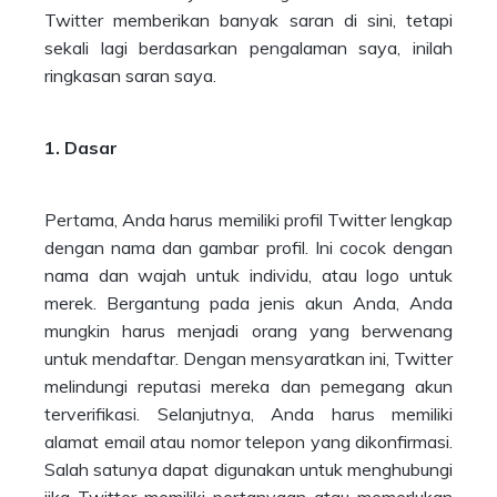
Twitter memberikan banyak saran di sini, tetapi
sekali lagi berdasarkan pengalaman saya, inilah
ringkasan saran saya.
1. Dasar
Pertama, Anda harus memiliki profil Twitter lengkap
dengan nama dan gambar profil. Ini cocok dengan
nama dan wajah untuk individu, atau logo untuk
merek. Bergantung pada jenis akun Anda, Anda
mungkin harus menjadi orang yang berwenang
untuk mendaftar. Dengan mensyaratkan ini, Twitter
melindungi reputasi mereka dan pemegang akun
terverifikasi. Selanjutnya, Anda harus memiliki
alamat email atau nomor telepon yang dikonfirmasi.
Salah satunya dapat digunakan untuk menghubungi