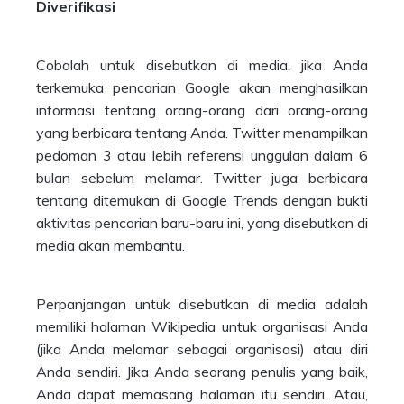
Diverifikasi
Cobalah untuk disebutkan di media, jika Anda
terkemuka pencarian Google akan menghasilkan
informasi tentang orang-orang dari orang-orang
yang berbicara tentang Anda. Twitter menampilkan
pedoman 3 atau lebih referensi unggulan dalam 6
bulan sebelum melamar. Twitter juga berbicara
tentang ditemukan di Google Trends dengan bukti
aktivitas pencarian baru-baru ini, yang disebutkan di
media akan membantu.
Perpanjangan untuk disebutkan di media adalah
memiliki halaman Wikipedia untuk organisasi Anda
(jika Anda melamar sebagai organisasi) atau diri
Anda sendiri. Jika Anda seorang penulis yang baik,
Anda dapat memasang halaman itu sendiri. Atau,