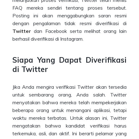
melanjutkan proses verifikasi, Twitter telah merilis
FAQ mereka sendiri tentang proses tersebut.
Posting ini akan menggabungkan saran resmi
dengan pengalaman tidak resmi diverifikasi di
Twitter
dan Facebook serta melihat orang lain
berhasil diverifikasi di Instagram.
Siapa Yang Dapat Diverifikasi
di Twitter
Jika Anda mengira verifikasi Twitter akan tersedia
untuk sembarang orang, Anda salah. Twitter
menyatakan bahwa mereka telah mempekerjakan
beberapa orang untuk menangani aplikasi, tetapi
waktu mereka terbatas. Untuk alasan ini, Twitter
mengatakan bahwa kandidat verifikasi harus
terkemuka, asli, dan aktif. Ini berarti pelamar yang