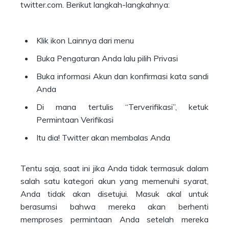
twitter.com. Berikut langkah-langkahnya:
Klik ikon Lainnya dari menu
Buka Pengaturan Anda lalu pilih Privasi
Buka informasi Akun dan konfirmasi kata sandi
Anda
Di mana tertulis “Terverifikasi”, ketuk
Permintaan Verifikasi
Itu dia! Twitter akan membalas Anda
Tentu saja, saat ini jika Anda tidak termasuk dalam
salah satu kategori akun yang memenuhi syarat,
Anda tidak akan disetujui. Masuk akal untuk
berasumsi bahwa mereka akan berhenti
memproses permintaan Anda setelah mereka