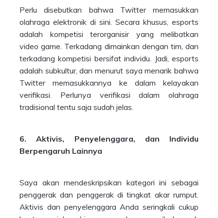
Perlu disebutkan bahwa Twitter memasukkan
olahraga elektronik di sini. Secara khusus, esports
adalah kompetisi terorganisir yang melibatkan
video game. Terkadang dimainkan dengan tim, dan
terkadang kompetisi bersifat individu. Jadi, esports
adalah subkultur, dan menurut saya menarik bahwa
Twitter memasukkannya ke dalam kelayakan
verifikasi. Perlunya verifikasi dalam olahraga
tradisional tentu saja sudah jelas.
6. Aktivis, Penyelenggara, dan Individu
Berpengaruh Lainnya
Saya akan mendeskripsikan kategori ini sebagai
penggerak dan penggerak di tingkat akar rumput.
Aktivis dan penyelenggara Anda seringkali cukup