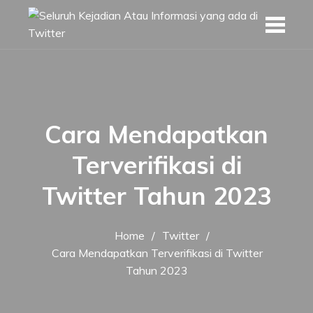
Skip
to
content
Cara Mendapatkan
Terverifikasi di
Twitter Tahun 2023
Home
Twitter
Cara Mendapatkan Terverifikasi di Twitter
Tahun 2023