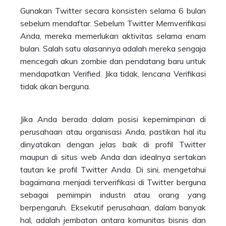
Gunakan Twitter secara konsisten selama 6 bulan
sebelum mendaftar. Sebelum Twitter Memverifikasi
Anda, mereka memerlukan aktivitas selama enam
bulan. Salah satu alasannya adalah mereka sengaja
mencegah akun zombie dan pendatang baru untuk
mendapatkan Verified. Jika tidak, lencana Verifikasi
tidak akan berguna.
Jika Anda berada dalam posisi kepemimpinan di
perusahaan atau organisasi Anda, pastikan hal itu
dinyatakan dengan jelas baik di profil Twitter
maupun di situs web Anda dan idealnya sertakan
tautan ke profil Twitter Anda. Di sini, mengetahui
bagaimana menjadi terverifikasi di Twitter berguna
sebagai pemimpin industri atau orang yang
berpengaruh. Eksekutif perusahaan, dalam banyak
hal, adalah jembatan antara komunitas bisnis dan