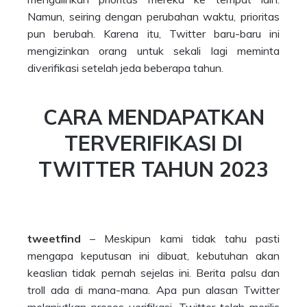
Namun, seiring dengan perubahan waktu, prioritas
pun berubah. Karena itu, Twitter baru-baru ini
mengizinkan orang untuk sekali lagi meminta
diverifikasi setelah jeda beberapa tahun.
CARA MENDAPATKAN
TERVERIFIKASI DI
TWITTER TAHUN 2023
tweetfind
– Meskipun kami tidak tahu pasti
mengapa keputusan ini dibuat, kebutuhan akan
keaslian tidak pernah sejelas ini. Berita palsu dan
troll ada di mana-mana. Apa pun alasan Twitter