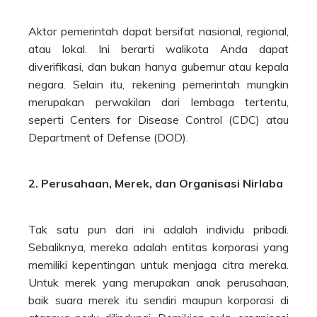
Aktor pemerintah dapat bersifat nasional, regional,
atau lokal. Ini berarti walikota Anda dapat
diverifikasi, dan bukan hanya gubernur atau kepala
negara. Selain itu, rekening pemerintah mungkin
merupakan perwakilan dari lembaga tertentu,
seperti Centers for Disease Control (CDC) atau
Department of Defense (DOD).
2. Perusahaan, Merek, dan Organisasi Nirlaba
Tak satu pun dari ini adalah individu pribadi.
Sebaliknya, mereka adalah entitas korporasi yang
memiliki kepentingan untuk menjaga citra mereka.
Untuk merek yang merupakan anak perusahaan,
baik suara merek itu sendiri maupun korporasi di