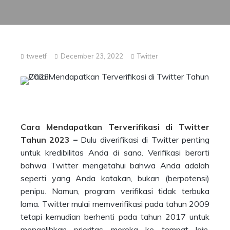
tweetf
December 23, 2022
Twitter
Cara Mendapatkan Terverifikasi di Twitter
Tahun 2023
–
Dulu diverifikasi di Twitter penting
untuk kredibilitas Anda di sana. Verifikasi berarti
bahwa Twitter mengetahui bahwa Anda adalah
seperti yang Anda katakan, bukan (berpotensi)
penipu. Namun, program verifikasi tidak terbuka
lama. Twitter mulai memverifikasi pada tahun 2009
tetapi kemudian berhenti pada tahun 2017 untuk
mengalihkan prioritas mereka ke tempat lain.