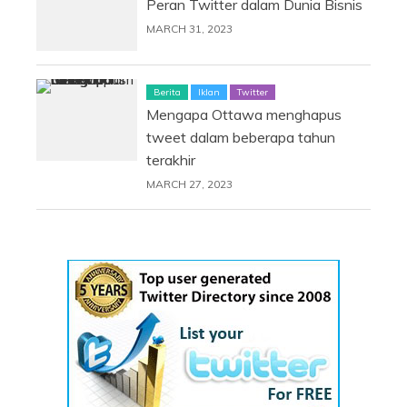
Peran Twitter dalam Dunia Bisnis
MARCH 31, 2023
Berita
Iklan
Twitter
Mengapa Ottawa menghapus
tweet dalam beberapa tahun
terakhir
MARCH 27, 2023