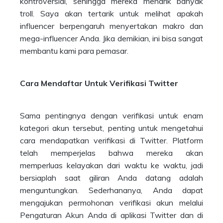
kontroversial, sehingga mereka menarik banyak
troll. Saya akan tertarik untuk melihat apakah
influencer berpengaruh menyertakan makro dan
mega-influencer Anda. Jika demikian, ini bisa sangat
membantu kami para pemasar.
Cara Mendaftar Untuk Verifikasi Twitter
Sama pentingnya dengan verifikasi untuk enam
kategori akun tersebut, penting untuk mengetahui
cara mendapatkan verifikasi di Twitter. Platform
telah memperjelas bahwa mereka akan
memperluas kelayakan dari waktu ke waktu, jadi
bersiaplah saat giliran Anda datang adalah
menguntungkan. Sederhananya, Anda dapat
mengajukan permohonan verifikasi akun melalui
Pengaturan Akun Anda di aplikasi Twitter dan di