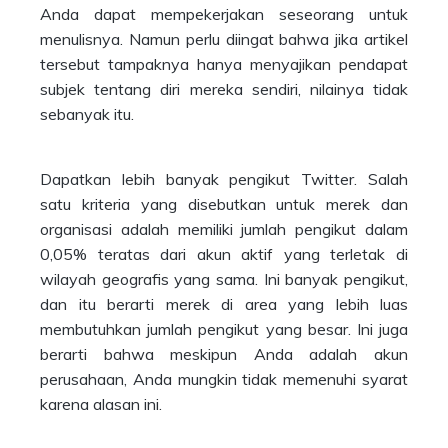
Anda dapat mempekerjakan seseorang untuk
menulisnya. Namun perlu diingat bahwa jika artikel
tersebut tampaknya hanya menyajikan pendapat
subjek tentang diri mereka sendiri, nilainya tidak
sebanyak itu.
Dapatkan lebih banyak pengikut Twitter. Salah
satu kriteria yang disebutkan untuk merek dan
organisasi adalah memiliki jumlah pengikut dalam
0,05% teratas dari akun aktif yang terletak di
wilayah geografis yang sama. Ini banyak pengikut,
dan itu berarti merek di area yang lebih luas
membutuhkan jumlah pengikut yang besar. Ini juga
berarti bahwa meskipun Anda adalah akun
perusahaan, Anda mungkin tidak memenuhi syarat
karena alasan ini.