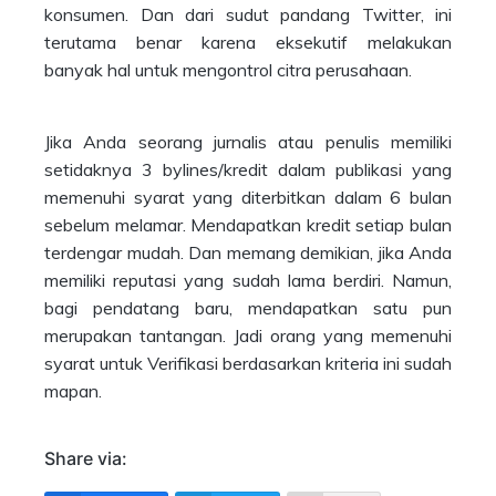
konsumen. Dan dari sudut pandang Twitter, ini
terutama benar karena eksekutif melakukan
banyak hal untuk mengontrol citra perusahaan.
Jika Anda seorang jurnalis atau penulis memiliki
setidaknya 3 bylines/kredit dalam publikasi yang
memenuhi syarat yang diterbitkan dalam 6 bulan
sebelum melamar. Mendapatkan kredit setiap bulan
terdengar mudah. Dan memang demikian, jika Anda
memiliki reputasi yang sudah lama berdiri. Namun,
bagi pendatang baru, mendapatkan satu pun
merupakan tantangan. Jadi orang yang memenuhi
syarat untuk Verifikasi berdasarkan kriteria ini sudah
mapan.
Share via: