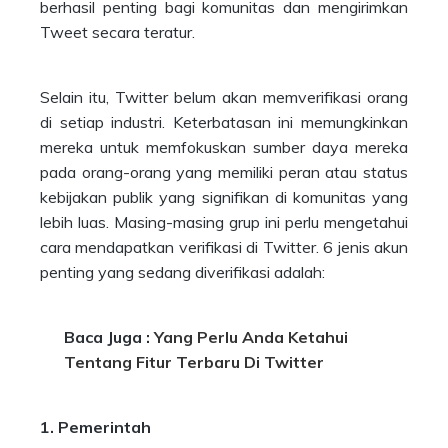
berhasil penting bagi komunitas dan mengirimkan
Tweet secara teratur.
Selain itu, Twitter belum akan memverifikasi orang
di setiap industri. Keterbatasan ini memungkinkan
mereka untuk memfokuskan sumber daya mereka
pada orang-orang yang memiliki peran atau status
kebijakan publik yang signifikan di komunitas yang
lebih luas. Masing-masing grup ini perlu mengetahui
cara mendapatkan verifikasi di Twitter. 6 jenis akun
penting yang sedang diverifikasi adalah:
Baca Juga :
Yang Perlu Anda Ketahui
Tentang Fitur Terbaru Di Twitter
1. Pemerintah