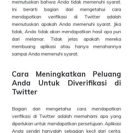
memutuskan bahwa Anda tidak memenuhi syarat.
Ini berarti bagian dari mengetahui cara
mendapatkan verifikasi di Twitter adalah
memutuskan apakah Anda memenuhi syarat. Jika
tidak, Anda tidak akan mendapatkan hasil apa pun
dari melamar. Tidak jelas apakah mereka
membuang aplikasi atau hanya menahannya
sampai Anda memenuhi syarat.
Cara Meningkatkan Peluang
Anda Untuk Diverifikasi di
Twitter
Bagian dari mengetahui cara mendapatkan
verifikasi di Twitter adalah memahami apa yang
diperlukan untuk mendapatkan persetujuan. Aplikasi
Anda sendiri hanyalah sebagian kecil dari cerita.