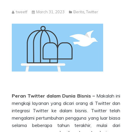
tweetf
March 31, 2023
Berita
,
Twitter
Peran Twitter dalam Dunia Bisnis
–
Makalah ini
mengkaji layanan yang dicari orang di Twitter dan
integrasi Twitter ke dalam bisnis. Twitter telah
mengalami pertumbuhan pengguna yang luar biasa
selama beberapa tahun terakhir, mulai dari