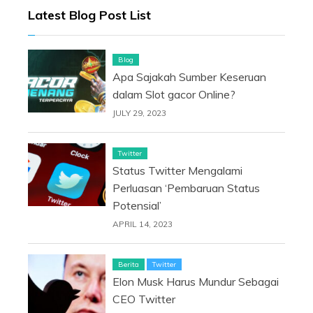
Latest Blog Post List
Blog
Apa Sajakah Sumber Keseruan
dalam Slot gacor Online?
JULY 29, 2023
Twitter
Status Twitter Mengalami
Perluasan ‘Pembaruan Status
Potensial’
APRIL 14, 2023
Berita
Twitter
Elon Musk Harus Mundur Sebagai
CEO Twitter