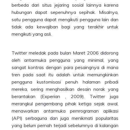
berbeda dari situs jejaring sosial lainnya karena
hubungan dapat sepenuhnya sepihak. Misalnya,
satu pengguna dapat mengikuti pengguna lain dan
tidak ada kewajiban bagi yang terakhir untuk
mengikuti yang asli.
Twitter meledak pada bulan Maret 2006 didorong
oleh antarmuka pengguna yang minimal, yang
sangat kontras dengan para pesaingnya di mana
tren pada saat itu adalah untuk memungkinkan
pengguna kustomisasi penuh halaman pribadi
mereka, sering menghasilkan desain norak yang
berantakan (Experian , 2009). Twitter juga
merangkul pengembang pihak ketiga sejak awal,
menawarkan antarmuka pemrograman aplikasi
(API) serbaguna dan juga menikmati popularitas
yang belum pernah terjadi sebelumnya di kalangan