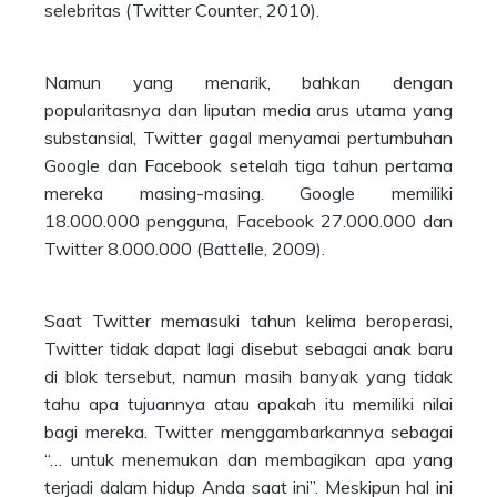
selebritas (Twitter Counter, 2010).
Namun yang menarik, bahkan dengan
popularitasnya dan liputan media arus utama yang
substansial, Twitter gagal menyamai pertumbuhan
Google dan Facebook setelah tiga tahun pertama
mereka masing-masing. Google memiliki
18.000.000 pengguna, Facebook 27.000.000 dan
Twitter 8.000.000 (Battelle, 2009).
Saat Twitter memasuki tahun kelima beroperasi,
Twitter tidak dapat lagi disebut sebagai anak baru
di blok tersebut, namun masih banyak yang tidak
tahu apa tujuannya atau apakah itu memiliki nilai
bagi mereka. Twitter menggambarkannya sebagai
“… untuk menemukan dan membagikan apa yang
terjadi dalam hidup Anda saat ini”. Meskipun hal ini