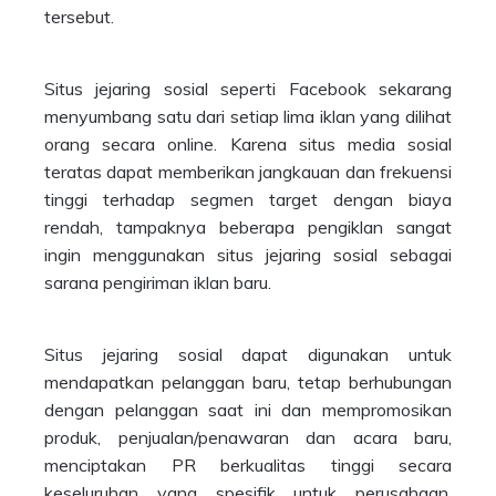
tersebut.
Situs jejaring sosial seperti Facebook sekarang
menyumbang satu dari setiap lima iklan yang dilihat
orang secara online. Karena situs media sosial
teratas dapat memberikan jangkauan dan frekuensi
tinggi terhadap segmen target dengan biaya
rendah, tampaknya beberapa pengiklan sangat
ingin menggunakan situs jejaring sosial sebagai
sarana pengiriman iklan baru.
Situs jejaring sosial dapat digunakan untuk
mendapatkan pelanggan baru, tetap berhubungan
dengan pelanggan saat ini dan mempromosikan
produk, penjualan/penawaran dan acara baru,
menciptakan PR berkualitas tinggi secara
keseluruhan yang spesifik untuk perusahaan.