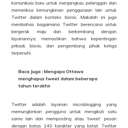
komunikasi baru untuk menjangkau pelanggan dan
memeriksa kemungkinan penggunaan lain untuk
Twitter dalam konteks bisnis. Makalah ini juga
membahas bagaimana Twitter berencana untuk
bergerak maju dan berkembang dengan
layanannya, memastikan bahwa kepentingan
pribadi, bisnis, dan pengembang pihak ketiga
terpenuhi.
Baca Juga :
Mengapa Ottawa
menghapus tweet dalam beberapa
tahun terakhir
Twitter adalah layanan microblogging yang
memungkinkan pengguna untuk mengikuti satu
sama lain dan memposting atau ‘tweet’ pesan
dengan batas 140 karakter yang ketat. Twitter