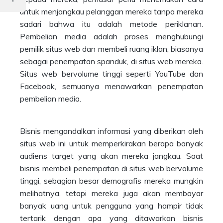
untuk menjangkau pelanggan mereka tanpa mereka
sadari bahwa itu adalah metode periklanan.
Pembelian media adalah proses menghubungi
pemilik situs web dan membeli ruang iklan, biasanya
sebagai penempatan spanduk, di situs web mereka.
Situs web bervolume tinggi seperti YouTube dan
Facebook, semuanya menawarkan penempatan
pembelian media.
Bisnis mengandalkan informasi yang diberikan oleh
situs web ini untuk memperkirakan berapa banyak
audiens target yang akan mereka jangkau. Saat
bisnis membeli penempatan di situs web bervolume
tinggi, sebagian besar demografis mereka mungkin
melihatnya, tetapi mereka juga akan membayar
banyak uang untuk pengguna yang hampir tidak
tertarik dengan apa yang ditawarkan bisnis