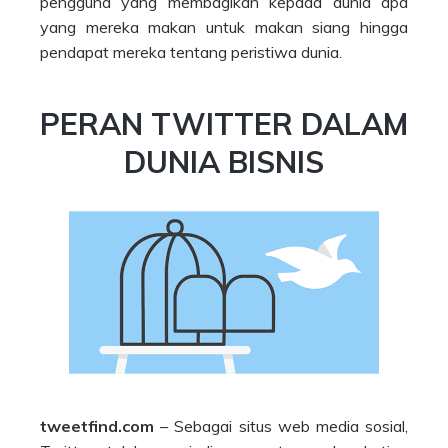
pengguna yang membagikan kepada dunia apa
yang mereka makan untuk makan siang hingga
pendapat mereka tentang peristiwa dunia.
PERAN TWITTER DALAM
DUNIA BISNIS
tweetfind.com
– Sebagai situs web media sosial,