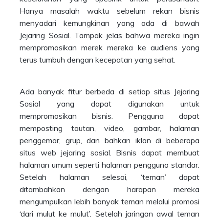
Hanya masalah waktu sebelum rekan bisnis
menyadari kemungkinan yang ada di bawah
Jejaring Sosial. Tampak jelas bahwa mereka ingin
mempromosikan merek mereka ke audiens yang
terus tumbuh dengan kecepatan yang sehat.
Ada banyak fitur berbeda di setiap situs Jejaring
Sosial yang dapat digunakan untuk
mempromosikan bisnis. Pengguna dapat
memposting tautan, video, gambar, halaman
penggemar, grup, dan bahkan iklan di beberapa
situs web jejaring sosial. Bisnis dapat membuat
halaman umum seperti halaman pengguna standar.
Setelah halaman selesai, ‘teman’ dapat
ditambahkan dengan harapan mereka
mengumpulkan lebih banyak teman melalui promosi
‘dari mulut ke mulut’. Setelah jaringan awal teman