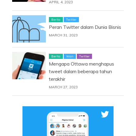
APRIL 4, 2023
Berita
Twitter
Peran Twitter dalam Dunia Bisnis
MARCH 31, 2023
Berita
Iklan
Twitter
Mengapa Ottawa menghapus
tweet dalam beberapa tahun
terakhir
MARCH 27, 2023