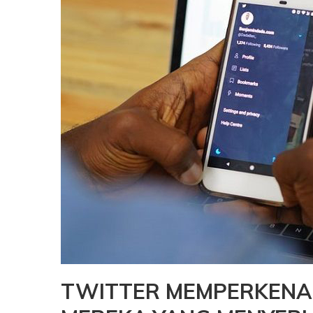
TWITTER MEMPERKENA