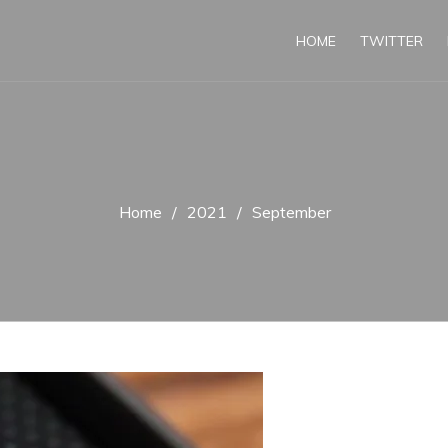
HOME
TWITTER
Home
2021
September