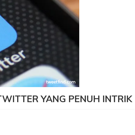
TWITTER YANG PENUH INTRIK