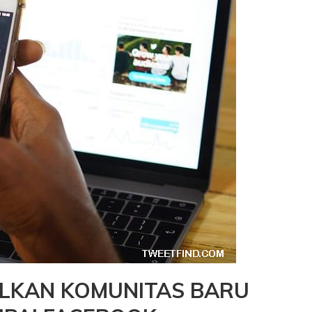
LKAN KOMUNITAS BARU