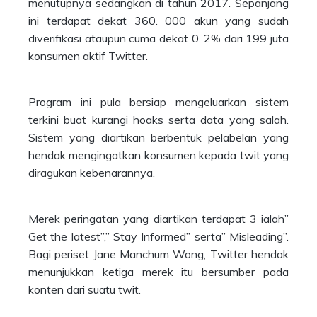
menutupnya sedangkan di tahun 2017. Sepanjang
ini terdapat dekat 360. 000 akun yang sudah
diverifikasi ataupun cuma dekat 0. 2% dari 199 juta
konsumen aktif Twitter.
Program ini pula bersiap mengeluarkan sistem
terkini buat kurangi hoaks serta data yang salah.
Sistem yang diartikan berbentuk pelabelan yang
hendak mengingatkan konsumen kepada twit yang
diragukan kebenarannya.
Merek peringatan yang diartikan terdapat 3 ialah”
Get the latest”,” Stay Informed” serta” Misleading”.
Bagi periset Jane Manchum Wong, Twitter hendak
menunjukkan ketiga merek itu bersumber pada
konten dari suatu twit.