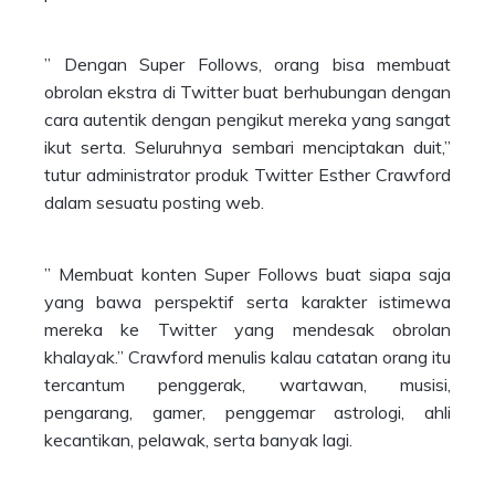
” Dengan Super Follows, orang bisa membuat
obrolan ekstra di Twitter buat berhubungan dengan
cara autentik dengan pengikut mereka yang sangat
ikut serta. Seluruhnya sembari menciptakan duit,”
tutur administrator produk Twitter Esther Crawford
dalam sesuatu posting web.
” Membuat konten Super Follows buat siapa saja
yang bawa perspektif serta karakter istimewa
mereka ke Twitter yang mendesak obrolan
khalayak.” Crawford menulis kalau catatan orang itu
tercantum penggerak, wartawan, musisi,
pengarang, gamer, penggemar astrologi, ahli
kecantikan, pelawak, serta banyak lagi.