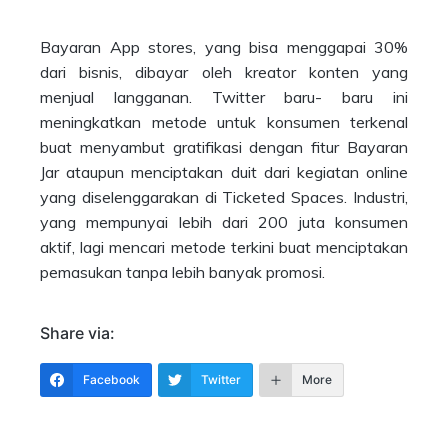
Bayaran App stores, yang bisa menggapai 30%
dari bisnis, dibayar oleh kreator konten yang
menjual langganan. Twitter baru- baru ini
meningkatkan metode untuk konsumen terkenal
buat menyambut gratifikasi dengan fitur Bayaran
Jar ataupun menciptakan duit dari kegiatan online
yang diselenggarakan di Ticketed Spaces. Industri,
yang mempunyai lebih dari 200 juta konsumen
aktif, lagi mencari metode terkini buat menciptakan
pemasukan tanpa lebih banyak promosi.
Share via:
Facebook
Twitter
More