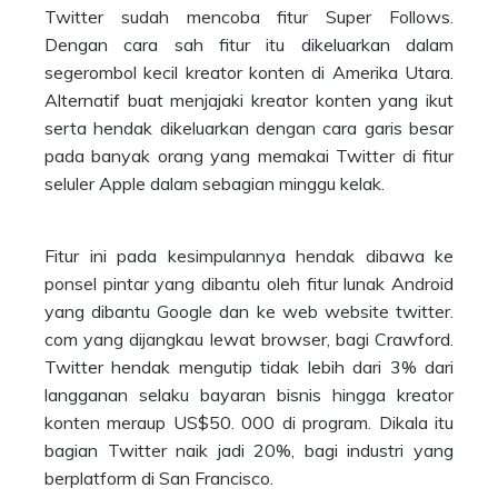
Twitter sudah mencoba fitur Super Follows.
Dengan cara sah fitur itu dikeluarkan dalam
segerombol kecil kreator konten di Amerika Utara.
Alternatif buat menjajaki kreator konten yang ikut
serta hendak dikeluarkan dengan cara garis besar
pada banyak orang yang memakai Twitter di fitur
seluler Apple dalam sebagian minggu kelak.
Fitur ini pada kesimpulannya hendak dibawa ke
ponsel pintar yang dibantu oleh fitur lunak Android
yang dibantu Google dan ke web website twitter.
com yang dijangkau lewat browser, bagi Crawford.
Twitter hendak mengutip tidak lebih dari 3% dari
langganan selaku bayaran bisnis hingga kreator
konten meraup US$50. 000 di program. Dikala itu
bagian Twitter naik jadi 20%, bagi industri yang
berplatform di San Francisco.