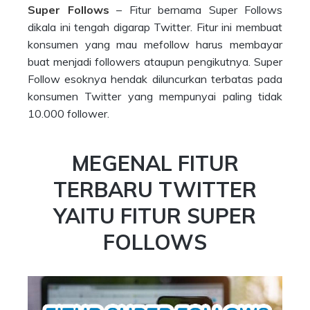
Super Follows
– Fitur bernama Super Follows
dikala ini tengah digarap Twitter. Fitur ini membuat
konsumen yang mau mefollow harus membayar
buat menjadi followers ataupun pengikutnya. Super
Follow esoknya hendak diluncurkan terbatas pada
konsumen Twitter yang mempunyai paling tidak
10.000 follower.
MEGENAL FITUR
TERBARU TWITTER
YAITU FITUR SUPER
FOLLOWS