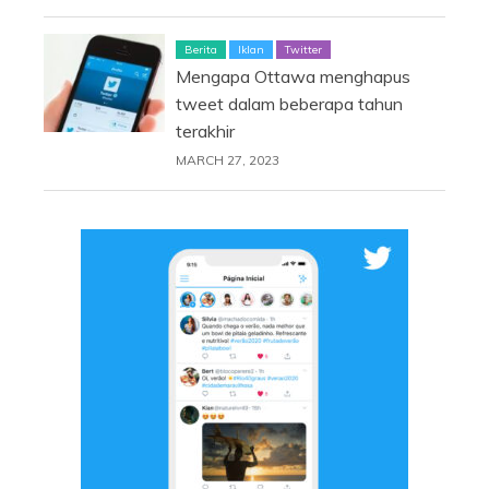
Berita
Iklan
Twitter
Mengapa Ottawa menghapus
tweet dalam beberapa tahun
terakhir
MARCH 27, 2023