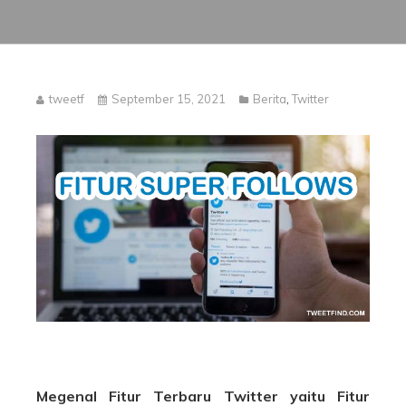
tweetf
September 15, 2021
Berita
,
Twitter
Megenal Fitur Terbaru Twitter yaitu Fitur