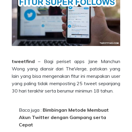
tweetfind
– Bagi periset apps Jane Manchun
Wong yang diansir dari TheVerge, patokan yang
lain yang bisa mengenakan fitur ini merupakan user
yang paling tidak memposting 25 tweet sepanjang
30 hari terakhir serta berumur minimun 18 tahun.
Baca juga :
Bimbingan Metode Membuat
Akun Twitter dengan Gampang serta
Cepat