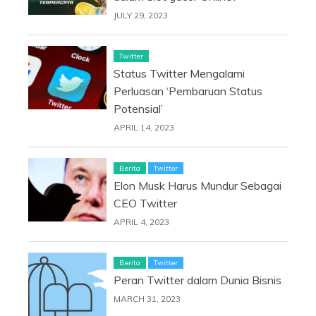
JULY 29, 2023
Twitter
Status Twitter Mengalami
Perluasan ‘Pembaruan Status
Potensial’
APRIL 14, 2023
Berita
Twitter
Elon Musk Harus Mundur Sebagai
CEO Twitter
APRIL 4, 2023
Berita
Twitter
Peran Twitter dalam Dunia Bisnis
MARCH 31, 2023