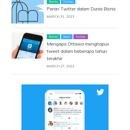
Berita
Twitter
Peran Twitter dalam Dunia Bisnis
MARCH 31, 2023
Berita
Iklan
Twitter
Mengapa Ottawa menghapus
tweet dalam beberapa tahun
terakhir
MARCH 27, 2023