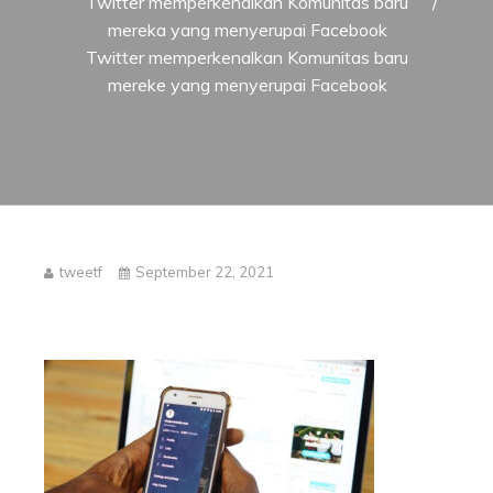
Twitter memperkenalkan Komunitas baru
mereka yang menyerupai Facebook
Twitter memperkenalkan Komunitas baru
mereke yang menyerupai Facebook
tweetf
September 22, 2021