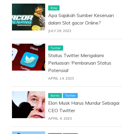
Blog
Apa Sajakah Sumber Keseruan
dalam Slot gacor Online?
JULY 29, 2023
Twitter
Status Twitter Mengalami
Perluasan ‘Pembaruan Status
Potensial’
APRIL 14, 2023
Berita
Twitter
Elon Musk Harus Mundur Sebagai
CEO Twitter
APRIL 4, 2023