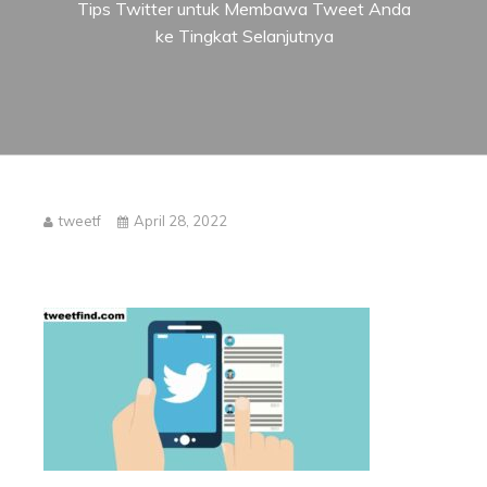
Tips Twitter untuk Membawa Tweet Anda
ke Tingkat Selanjutnya
tweetf
April 28, 2022