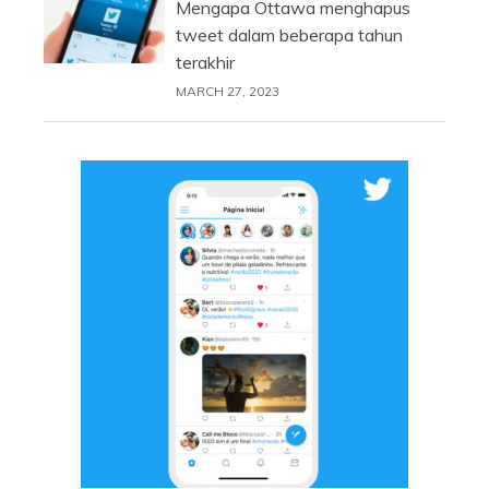
Mengapa Ottawa menghapus
tweet dalam beberapa tahun
terakhir
MARCH 27, 2023