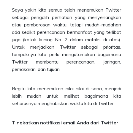
Saya yakin kita semua telah menemukan Twitter
sebagai pengalih perhatian yang menyenangkan
atau pemborosan waktu, tetapi mudah-mudahan
ada sedikit perencanaan bermanfaat yang terlibat
juga (kotak kuning No. 2 dalam matriks di atas).
Untuk menjadikan Twitter sebagai prioritas,
tampaknya kita perlu mengutamakan bagaimana
Twitter membantu perencanaan, jaringan,
pemasaran, dan tujuan.
Begitu kita menemukan nilai-nilai di sana, menjadi
lebih mudah untuk melihat bagaimana kita
seharusnya menghabiskan waktu kita di Twitter.
Tingkatkan notifikasi email Anda dari Twitter