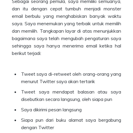
Sebagai seorang pemula, saya memiliki semuanya,
dan itu dengan cepat tumbuh menjadi monster
email berbulu yang menghabiskan banyak waktu
saya. Saya menemukan yang terbaik untuk memilih
dan memilih. Tangkapan layar di atas menunjukkan
bagaimana saya telah mengubah pengaturan saya
sehingga saya hanya menerima email ketika hal
berikut terjadi:
Tweet saya di-retweet oleh orang-orang yang
menurut Twitter saya akan tertarik
Tweet saya mendapat balasan atau saya
disebutkan secara langsung, oleh siapa pun
Saya dikirimi pesan langsung
Siapa pun dari buku alamat saya bergabung
dengan Twitter