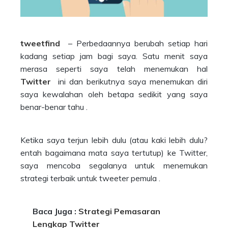
tweetfind
– Perbedaannya berubah setiap hari
kadang setiap jam bagi saya. Satu menit saya
merasa seperti saya telah menemukan hal
Twitter
ini dan berikutnya saya menemukan diri
saya kewalahan oleh betapa sedikit yang saya
benar-benar tahu .
Ketika saya terjun lebih dulu (atau kaki lebih dulu?
entah bagaimana mata saya tertutup) ke Twitter,
saya mencoba segalanya untuk menemukan
strategi terbaik untuk tweeter pemula .
Baca Juga :
Strategi Pemasaran
Lengkap Twitter