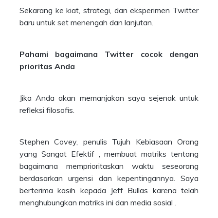
Sekarang ke kiat, strategi, dan eksperimen Twitter
baru untuk set menengah dan lanjutan.
Pahami bagaimana Twitter cocok dengan
prioritas Anda
Jika Anda akan memanjakan saya sejenak untuk
refleksi filosofis.
Stephen Covey, penulis Tujuh Kebiasaan Orang
yang Sangat Efektif , membuat matriks tentang
bagaimana memprioritaskan waktu seseorang
berdasarkan urgensi dan kepentingannya. Saya
berterima kasih kepada Jeff Bullas karena telah
menghubungkan matriks ini dan media sosial .