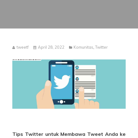
tweetf
April 28, 2022
Komunitas
,
Twitter
Tips Twitter untuk Membawa Tweet Anda ke