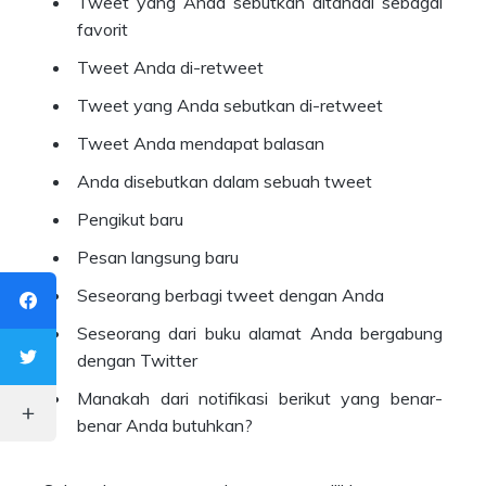
Tweet yang Anda sebutkan ditandai sebagai
favorit
Tweet Anda di-retweet
Tweet yang Anda sebutkan di-retweet
Tweet Anda mendapat balasan
Anda disebutkan dalam sebuah tweet
Pengikut baru
Pesan langsung baru
Seseorang berbagi tweet dengan Anda
Seseorang dari buku alamat Anda bergabung
dengan Twitter
Manakah dari notifikasi berikut yang benar-
benar Anda butuhkan?