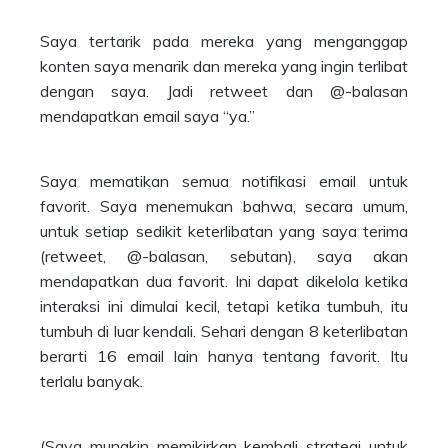
Saya tertarik pada mereka yang menganggap
konten saya menarik dan mereka yang ingin terlibat
dengan saya. Jadi retweet dan @-balasan
mendapatkan email saya “ya.”
Saya mematikan semua notifikasi email untuk
favorit. Saya menemukan bahwa, secara umum,
untuk setiap sedikit keterlibatan yang saya terima
(retweet, @-balasan, sebutan), saya akan
mendapatkan dua favorit. Ini dapat dikelola ketika
interaksi ini dimulai kecil, tetapi ketika tumbuh, itu
tumbuh di luar kendali. Sehari dengan 8 keterlibatan
berarti 16 email lain hanya tentang favorit. Itu
terlalu banyak.
(Saya mungkin memikirkan kembali strategi untuk