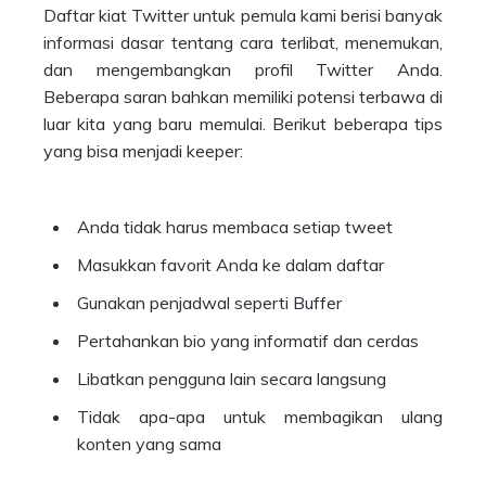
Daftar kiat Twitter untuk pemula kami berisi banyak
informasi dasar tentang cara terlibat, menemukan,
dan mengembangkan profil Twitter Anda.
Beberapa saran bahkan memiliki potensi terbawa di
luar kita yang baru memulai. Berikut beberapa tips
yang bisa menjadi keeper:
Anda tidak harus membaca setiap tweet
Masukkan favorit Anda ke dalam daftar
Gunakan penjadwal seperti Buffer
Pertahankan bio yang informatif dan cerdas
Libatkan pengguna lain secara langsung
Tidak apa-apa untuk membagikan ulang
konten yang sama