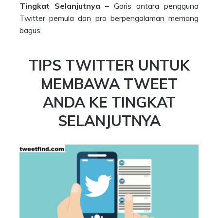
Tingkat Selanjutnya
–
Garis antara pengguna
Twitter pemula dan pro berpengalaman memang
bagus.
TIPS TWITTER UNTUK
MEMBAWA TWEET
ANDA KE TINGKAT
SELANJUTNYA