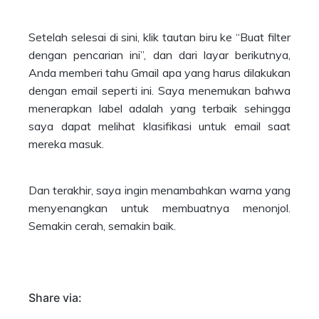
Setelah selesai di sini, klik tautan biru ke “Buat filter
dengan pencarian ini”, dan dari layar berikutnya,
Anda memberi tahu Gmail apa yang harus dilakukan
dengan email seperti ini. Saya menemukan bahwa
menerapkan label adalah yang terbaik sehingga
saya dapat melihat klasifikasi untuk email saat
mereka masuk.
Dan terakhir, saya ingin menambahkan warna yang
menyenangkan untuk membuatnya menonjol.
Semakin cerah, semakin baik.
Share via: