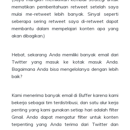
mematikan pemberitahuan retweet setelah saya
mulai me-retweet lebih banyak. Sinyal seperti
seberapa sering retweet saya di-retweet dapat
membantu dalam mempelajari konten apa yang
akan dibagikan.)
Hebat, sekarang Anda memiliki banyak email dari
Twitter yang masuk ke kotak masuk Anda.
Bagaimana Anda bisa mengelolanya dengan lebih
baik?
Kami menerima banyak email di Buffer karena kami
bekerja sebagai tim terdistribusi, dan satu alur kerja
penting yang kami gunakan setiap hari adalah filter
Gmail. Anda dapat mengatur filter untuk konten
terpenting yang Anda terima dari Twitter dan