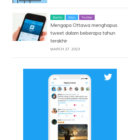
Berita
Iklan
Twitter
Mengapa Ottawa menghapus
tweet dalam beberapa tahun
terakhir
MARCH 27, 2023