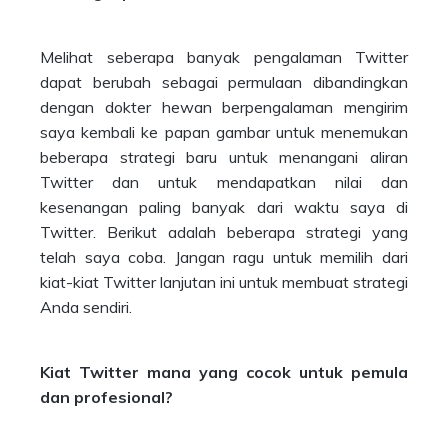
Melihat seberapa banyak pengalaman Twitter
dapat berubah sebagai permulaan dibandingkan
dengan dokter hewan berpengalaman mengirim
saya kembali ke papan gambar untuk menemukan
beberapa strategi baru untuk menangani aliran
Twitter dan untuk mendapatkan nilai dan
kesenangan paling banyak dari waktu saya di
Twitter. Berikut adalah beberapa strategi yang
telah saya coba. Jangan ragu untuk memilih dari
kiat-kiat Twitter lanjutan ini untuk membuat strategi
Anda sendiri.
Kiat Twitter mana yang cocok untuk pemula
dan profesional?