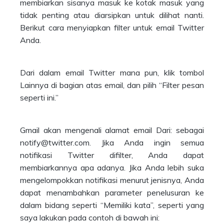
membiarkan sisanya masuk ke kotak masuk yang
tidak penting atau diarsipkan untuk dilihat nanti.
Berikut cara menyiapkan filter untuk email Twitter
Anda.
Dari dalam email Twitter mana pun, klik tombol
Lainnya di bagian atas email, dan pilih “Filter pesan
seperti ini.”
Gmail akan mengenali alamat email Dari: sebagai
notify@twitter.com. Jika Anda ingin semua
notifikasi Twitter difilter, Anda dapat
membiarkannya apa adanya. Jika Anda lebih suka
mengelompokkan notifikasi menurut jenisnya, Anda
dapat menambahkan parameter penelusuran ke
dalam bidang seperti “Memiliki kata”, seperti yang
saya lakukan pada contoh di bawah ini: