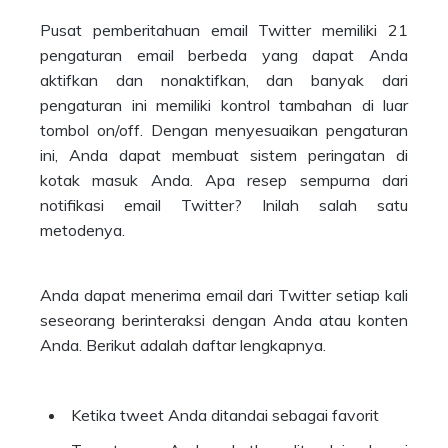
Pusat pemberitahuan email Twitter memiliki 21
pengaturan email berbeda yang dapat Anda
aktifkan dan nonaktifkan, dan banyak dari
pengaturan ini memiliki kontrol tambahan di luar
tombol on/off. Dengan menyesuaikan pengaturan
ini, Anda dapat membuat sistem peringatan di
kotak masuk Anda. Apa resep sempurna dari
notifikasi email Twitter? Inilah salah satu
metodenya.
Anda dapat menerima email dari Twitter setiap kali
seseorang berinteraksi dengan Anda atau konten
Anda. Berikut adalah daftar lengkapnya.
Ketika tweet Anda ditandai sebagai favorit