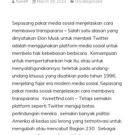
tweetf
March 18, 2023
Uncategorized
Sepasang pakar media sosial menjelaskan cara
membawa transparansi – Salah satu alasan yang
dinyatakan Elon Musk untuk membeli Twitter
adalah menggunakan platform media sosial untuk
membela hak kebebasan berbicara . Kemampuan
untuk mempertahankan hak itu, atau untuk
menyalahgunakannya, terletak pada undang-
undang khusus yang disahkan pada tahun 1996,
menjelang fajar era modern media sosial. Sepasang
pakar media sosial menjelaskan cara membawa
transparansi tweetfind.com – Tetapi semakin
platform seperti Twitter menguji batas
perlindungan mereka , semakin banyak politisi
Amerika di kedua sisi lorong yang termotivasi untuk
mengubah atau mencabut Bagian 230 . Sebagai