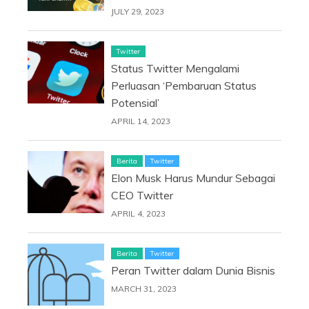
JULY 29, 2023
Twitter
Status Twitter Mengalami
Perluasan ‘Pembaruan Status
Potensial’
APRIL 14, 2023
Berita
Twitter
Elon Musk Harus Mundur Sebagai
CEO Twitter
APRIL 4, 2023
Berita
Twitter
Peran Twitter dalam Dunia Bisnis
MARCH 31, 2023