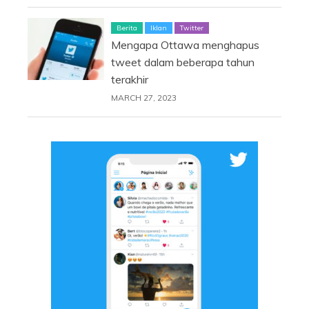
Berita
Iklan
Twitter
Mengapa Ottawa menghapus
tweet dalam beberapa tahun
terakhir
MARCH 27, 2023