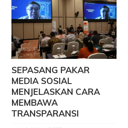
SEPASANG PAKAR
MEDIA SOSIAL
MENJELASKAN CARA
MEMBAWA
TRANSPARANSI