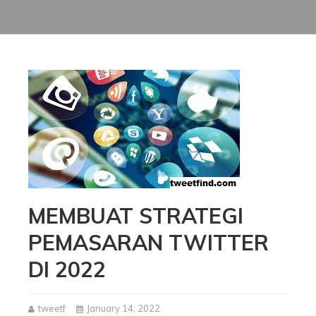
MEMBUAT STRATEGI
PEMASARAN TWITTER
DI 2022
tweetf
January 14, 2022