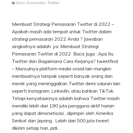
Iklan
,
Komunitas
,
Twitter
Membuat Strategi Pemasaran Twitter di 2022 –
Apakah masih ada tempat untuk Twitter dalam
strategi pemasaran 2022 Anda ? Jawaban
singkatnya adalah: ya. Membuat Strategi
Pemasaran Twitter di 2022 Baca Juga : Apa Itu
Twitter dan Bagaimana Cara Kerjanya? tweetfind
– Munculnya platform media sosial lain mungkin
membuatnya tampak seperti banyak orang dan
merek yang meninggalkan Twitter demi saluran lain
seperti Instagram, LinkedIn, atau bahkan TikTok.
Tetapi kenyataannya adalah bahwa Twitter masih
memiliki lebih dari 190 juta pengguna aktif harian
yang dapat dimonetisasi , dipimpin oleh Amerika
Serikat dan Jepang . Lebih dari 500 juta tweet
dikirim setiap hari, jadi…