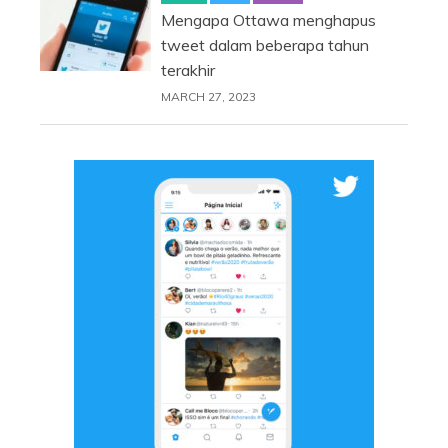
Mengapa Ottawa menghapus
tweet dalam beberapa tahun
terakhir
MARCH 27, 2023