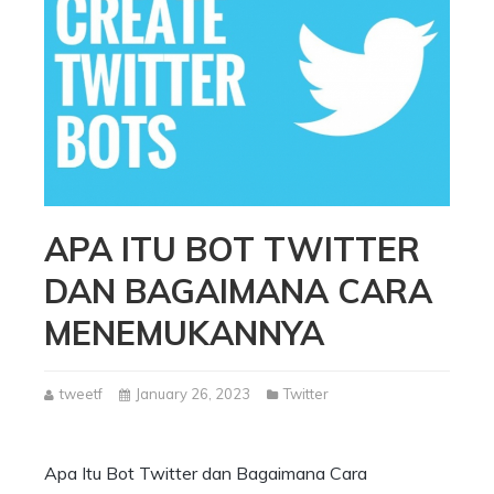
APA ITU BOT TWITTER
DAN BAGAIMANA CARA
MENEMUKANNYA
tweetf
January 26, 2023
Twitter
Apa Itu Bot Twitter dan Bagaimana Cara