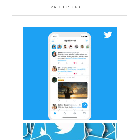
MARCH 27, 2023