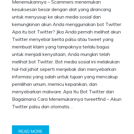
Menemukannya – Scammers menemukan
kesuksesan besar dengan alat yang dirancang
untuk menyusup ke akun media sosial dan
kemungkinan akun Anda menggunakan bot Twitter.
Apa itu bot Twitter? Jika Anda pernah melihat akun
Twitter menyebar berita palsu atau tweet yang
membuat klaim yang tampaknya terlalu bagus
untuk menjadi kenyataan, Anda mungkin telah
melihat bot Twitter. Bot media sosial ini melakukan
hal-hal jahat seperti menjebak dan menyebarkan
informasi yang salah untuk tujuan yang mencakup
pemilihan umum, memicu kepanikan, dan
menyebarkan malware. Apa Itu Bot Twitter dan
Bagaimana Cara Menemukannya tweetfind – Akun
Twitter palsu dan otomatis…
READ MORE