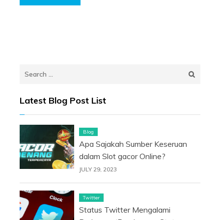
Search
for:
Latest Blog Post List
Blog
Apa Sajakah Sumber Keseruan
dalam Slot gacor Online?
JULY 29, 2023
Twitter
Status Twitter Mengalami