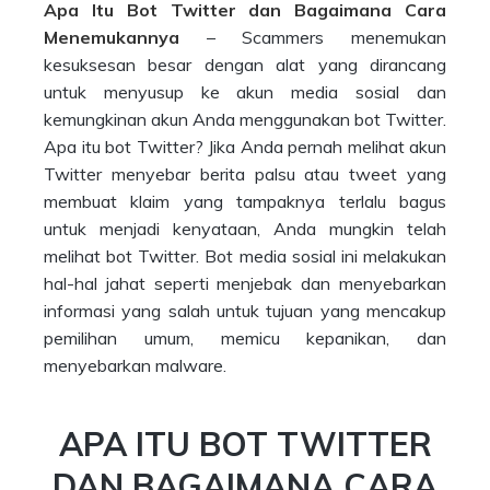
Apa Itu Bot Twitter dan Bagaimana Cara
Menemukannya
– Scammers menemukan
kesuksesan besar dengan alat yang dirancang
untuk menyusup ke akun media sosial dan
kemungkinan akun Anda menggunakan bot Twitter.
Apa itu bot Twitter? Jika Anda pernah melihat akun
Twitter menyebar berita palsu atau tweet yang
membuat klaim yang tampaknya terlalu bagus
untuk menjadi kenyataan, Anda mungkin telah
melihat bot Twitter. Bot media sosial ini melakukan
hal-hal jahat seperti menjebak dan menyebarkan
informasi yang salah untuk tujuan yang mencakup
pemilihan umum, memicu kepanikan, dan
menyebarkan malware.
APA ITU BOT TWITTER
DAN BAGAIMANA CARA