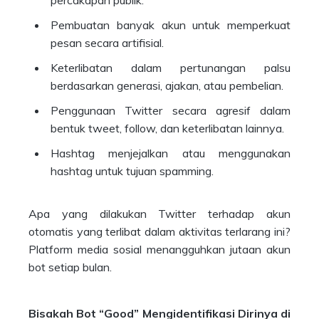
percakapan publik.
Pembuatan banyak akun untuk memperkuat
pesan secara artifisial.
Keterlibatan dalam pertunangan palsu
berdasarkan generasi, ajakan, atau pembelian.
Penggunaan Twitter secara agresif dalam
bentuk tweet, follow, dan keterlibatan lainnya.
Hashtag menjejalkan atau menggunakan
hashtag untuk tujuan spamming.
Apa yang dilakukan Twitter terhadap akun
otomatis yang terlibat dalam aktivitas terlarang ini?
Platform media sosial menangguhkan jutaan akun
bot setiap bulan.
Bisakah Bot “Good” Mengidentifikasi Dirinya di