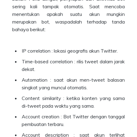
sering kali tampak otomatis. Saat mencoba
menentukan apakah suatu akun mungkin
merupakan bot, waspadalah terhadap tanda
bahaya berikut:
IP correlation : lokasi geografis akun Twitter.
Time-based correlation : rilis tweet dalam jarak
dekat.
Automation : saat akun men-tweet balasan
singkat yang muncul otomatis.
Content similarity : ketika konten yang sama
di-tweet pada waktu yang sama.
Account creation : Bot Twitter dengan tanggal
pembuatan terbaru.
Account description : saat akun terlihat