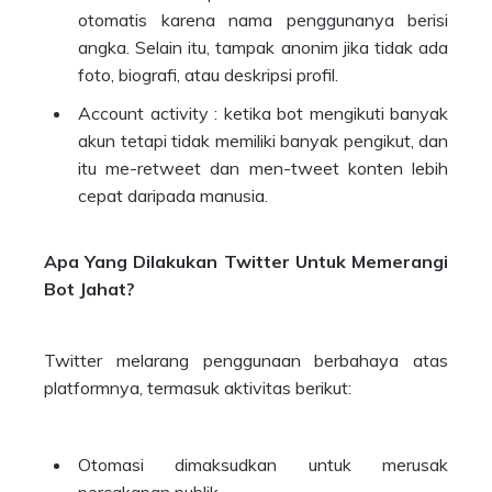
otomatis karena nama penggunanya berisi
angka. Selain itu, tampak anonim jika tidak ada
foto, biografi, atau deskripsi profil.
Account activity : ketika bot mengikuti banyak
akun tetapi tidak memiliki banyak pengikut, dan
itu me-retweet dan men-tweet konten lebih
cepat daripada manusia.
Apa Yang Dilakukan Twitter Untuk Memerangi
Bot Jahat?
Twitter melarang penggunaan berbahaya atas
platformnya, termasuk aktivitas berikut:
Otomasi dimaksudkan untuk merusak