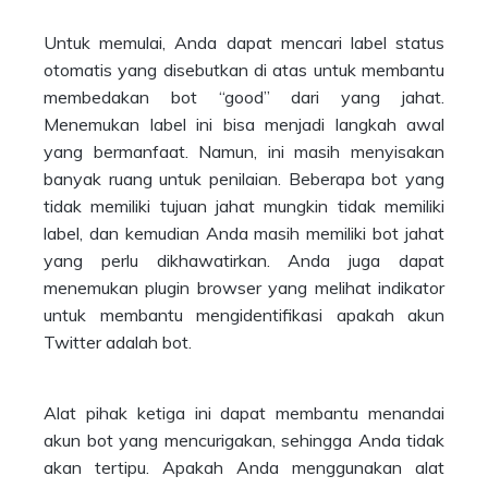
Untuk memulai, Anda dapat mencari label status
otomatis yang disebutkan di atas untuk membantu
membedakan bot “good” dari yang jahat.
Menemukan label ini bisa menjadi langkah awal
yang bermanfaat. Namun, ini masih menyisakan
banyak ruang untuk penilaian. Beberapa bot yang
tidak memiliki tujuan jahat mungkin tidak memiliki
label, dan kemudian Anda masih memiliki bot jahat
yang perlu dikhawatirkan. Anda juga dapat
menemukan plugin browser yang melihat indikator
untuk membantu mengidentifikasi apakah akun
Twitter adalah bot.
Alat pihak ketiga ini dapat membantu menandai
akun bot yang mencurigakan, sehingga Anda tidak
akan tertipu. Apakah Anda menggunakan alat