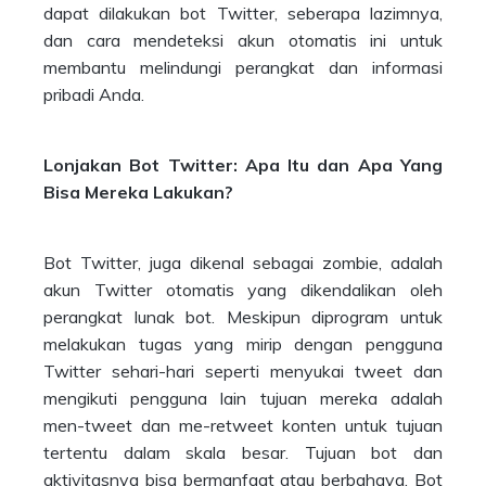
dapat dilakukan bot Twitter, seberapa lazimnya,
dan cara mendeteksi akun otomatis ini untuk
membantu melindungi perangkat dan informasi
pribadi Anda.
Lonjakan Bot Twitter: Apa Itu dan Apa Yang
Bisa Mereka Lakukan?
Bot Twitter, juga dikenal sebagai zombie, adalah
akun Twitter otomatis yang dikendalikan oleh
perangkat lunak bot. Meskipun diprogram untuk
melakukan tugas yang mirip dengan pengguna
Twitter sehari-hari seperti menyukai tweet dan
mengikuti pengguna lain tujuan mereka adalah
men-tweet dan me-retweet konten untuk tujuan
tertentu dalam skala besar. Tujuan bot dan
aktivitasnya bisa bermanfaat atau berbahaya. Bot