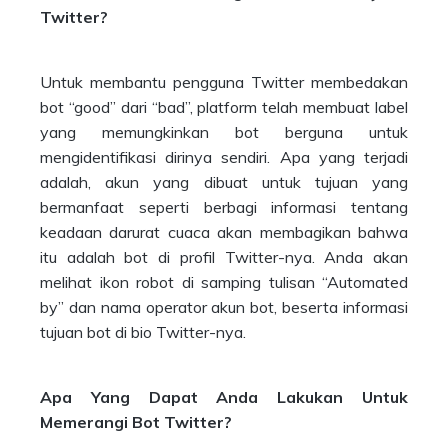
Twitter?
Untuk membantu pengguna Twitter membedakan
bot “good” dari “bad”, platform telah membuat label
yang memungkinkan bot berguna untuk
mengidentifikasi dirinya sendiri. Apa yang terjadi
adalah, akun yang dibuat untuk tujuan yang
bermanfaat seperti berbagi informasi tentang
keadaan darurat cuaca akan membagikan bahwa
itu adalah bot di profil Twitter-nya. Anda akan
melihat ikon robot di samping tulisan “Automated
by” dan nama operator akun bot, beserta informasi
tujuan bot di bio Twitter-nya.
Apa Yang Dapat Anda Lakukan Untuk
Memerangi Bot Twitter?