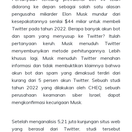
didorong ke depan sebagai salah satu alasan
pengusaha miliarder Elon Musk mundur dari
kesepakatannya senilai $44 miliar untuk membeli
Twitter pada tahun 2022. Berapa banyak akun bot
dan spam yang menyusup ke Twitter? Itulah
pertanyaan keruh. Musk menuduh Twitter
menyembunyikan metode perhitungannya. Lebih
khusus lagi, Musk menuduh Twitter menahan
informasi dan tidak membuktikan klaimnya bahwa
akun bot dan spam yang dimaksud terdiri dari
kurang dari 5 persen akun Twitter. Sebuah studi
tahun 2022 yang dilakukan oleh CHEQ, sebuah
perusahaan keamanan siber Israel, dapat
mengkonfirmasi kecurigaan Musk.
Setelah menganalisis 5,21 juta kunjungan situs web
yang berasal dari Twitter, studi tersebut