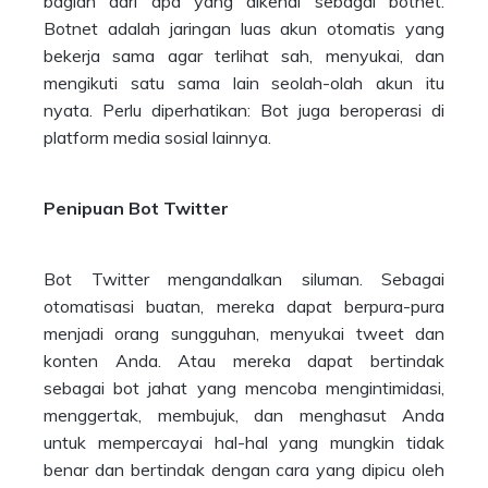
bagian dari apa yang dikenal sebagai botnet.
Botnet adalah jaringan luas akun otomatis yang
bekerja sama agar terlihat sah, menyukai, dan
mengikuti satu sama lain seolah-olah akun itu
nyata. Perlu diperhatikan: Bot juga beroperasi di
platform media sosial lainnya.
Penipuan Bot Twitter
Bot Twitter mengandalkan siluman. Sebagai
otomatisasi buatan, mereka dapat berpura-pura
menjadi orang sungguhan, menyukai tweet dan
konten Anda. Atau mereka dapat bertindak
sebagai bot jahat yang mencoba mengintimidasi,
menggertak, membujuk, dan menghasut Anda
untuk mempercayai hal-hal yang mungkin tidak
benar dan bertindak dengan cara yang dipicu oleh