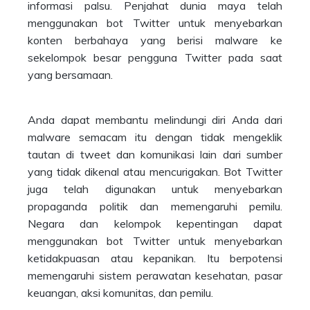
informasi palsu. Penjahat dunia maya telah
menggunakan bot Twitter untuk menyebarkan
konten berbahaya yang berisi malware ke
sekelompok besar pengguna Twitter pada saat
yang bersamaan.
Anda dapat membantu melindungi diri Anda dari
malware semacam itu dengan tidak mengeklik
tautan di tweet dan komunikasi lain dari sumber
yang tidak dikenal atau mencurigakan. Bot Twitter
juga telah digunakan untuk menyebarkan
propaganda politik dan memengaruhi pemilu.
Negara dan kelompok kepentingan dapat
menggunakan bot Twitter untuk menyebarkan
ketidakpuasan atau kepanikan. Itu berpotensi
memengaruhi sistem perawatan kesehatan, pasar
keuangan, aksi komunitas, dan pemilu.