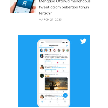
Mengapa Ottawa menghapus
tweet dalam beberapa tahun
terakhir
MARCH 27, 2023