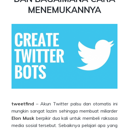
MENEMUKANNYA
tweetfind
– Akun Twitter palsu dan otomatis ini
mungkin sangat lazim sehingga membuat miliarder
Elon Musk
berpikir dua kali untuk membeli raksasa
media sosial tersebut. Sebaiknya pelajari apa yang