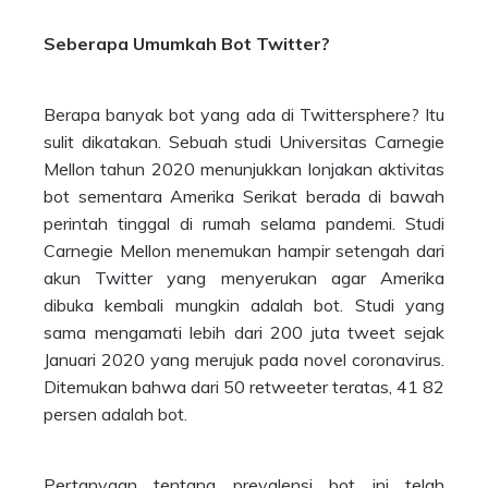
Seberapa Umumkah Bot Twitter?
Berapa banyak bot yang ada di Twittersphere? Itu
sulit dikatakan. Sebuah studi Universitas Carnegie
Mellon tahun 2020 menunjukkan lonjakan aktivitas
bot sementara Amerika Serikat berada di bawah
perintah tinggal di rumah selama pandemi. Studi
Carnegie Mellon menemukan hampir setengah dari
akun Twitter yang menyerukan agar Amerika
dibuka kembali mungkin adalah bot. Studi yang
sama mengamati lebih dari 200 juta tweet sejak
Januari 2020 yang merujuk pada novel coronavirus.
Ditemukan bahwa dari 50 retweeter teratas, 41 82
persen adalah bot.
Pertanyaan tentang prevalensi bot ini telah