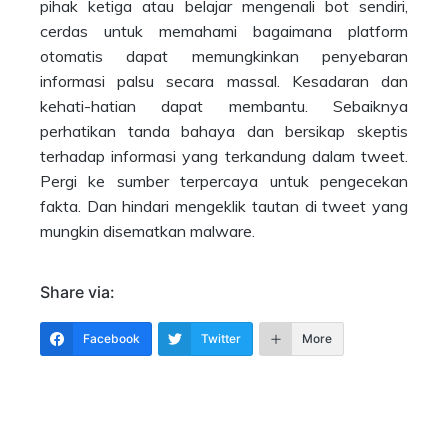
pihak ketiga atau belajar mengenali bot sendiri,
cerdas untuk memahami bagaimana platform
otomatis dapat memungkinkan penyebaran
informasi palsu secara massal. Kesadaran dan
kehati-hatian dapat membantu. Sebaiknya
perhatikan tanda bahaya dan bersikap skeptis
terhadap informasi yang terkandung dalam tweet.
Pergi ke sumber terpercaya untuk pengecekan
fakta. Dan hindari mengeklik tautan di tweet yang
mungkin disematkan malware.
Share via:
Facebook
Twitter
More