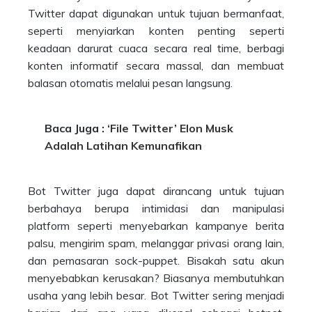
Twitter dapat digunakan untuk tujuan bermanfaat,
seperti menyiarkan konten penting seperti
keadaan darurat cuaca secara real time, berbagi
konten informatif secara massal, dan membuat
balasan otomatis melalui pesan langsung.
Baca Juga :
‘File Twitter’ Elon Musk
Adalah Latihan Kemunafikan
Bot Twitter juga dapat dirancang untuk tujuan
berbahaya berupa intimidasi dan manipulasi
platform seperti menyebarkan kampanye berita
palsu, mengirim spam, melanggar privasi orang lain,
dan pemasaran sock-puppet. Bisakah satu akun
menyebabkan kerusakan? Biasanya membutuhkan
usaha yang lebih besar. Bot Twitter sering menjadi