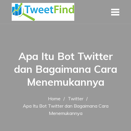
Skip
to
content
Apa Itu Bot Twitter
dan Bagaimana Cara
Menemukannya
Home
Twitter
Apa Itu Bot Twitter dan Bagaimana Cara
Menemukannya