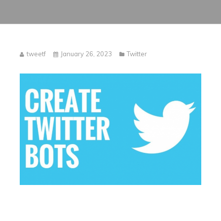
tweetf
January 26, 2023
Twitter