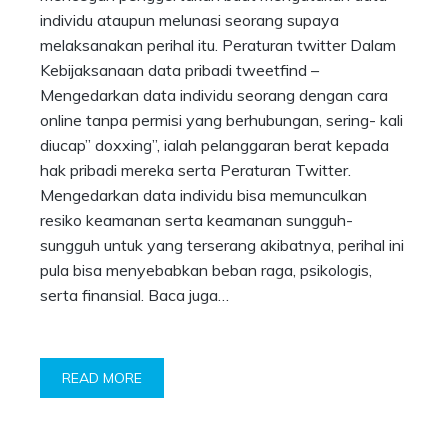
individu ataupun melunasi seorang supaya
melaksanakan perihal itu. Peraturan twitter Dalam
Kebijaksanaan data pribadi tweetfind –
Mengedarkan data individu seorang dengan cara
online tanpa permisi yang berhubungan, sering- kali
diucap” doxxing”, ialah pelanggaran berat kepada
hak pribadi mereka serta Peraturan Twitter.
Mengedarkan data individu bisa memunculkan
resiko keamanan serta keamanan sungguh-
sungguh untuk yang terserang akibatnya, perihal ini
pula bisa menyebabkan beban raga, psikologis,
serta finansial. Baca juga…
READ MORE