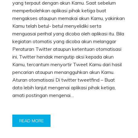
yang terpaut dengan akun Kamu. Saat sebelum
memperbolehkan aplikasi pihak ketiga buat
mengakses ataupun memakai akun Kamu, yakinkan
Kamu telah betul- betul menyelidiki serta
menguasai perihal yang dicoba oleh aplikasi itu. Bila
kegiatan otomatis yang dicoba akun melanggar
Peraturan Twitter ataupun ketentuan otomatisasi
ini, Twitter hendak mengutip aksi kepada akun
Kamu, tercantum menyortir Tweet Kamu dari hasil
pencarian ataupun menangguhkan akun Kamu.
Aturan otomatisasi Di twitter tweetfind – Buat
data lebih lanjut mengenai aplikasi pihak ketiga,
amati postingan mengenai…
READ MORE