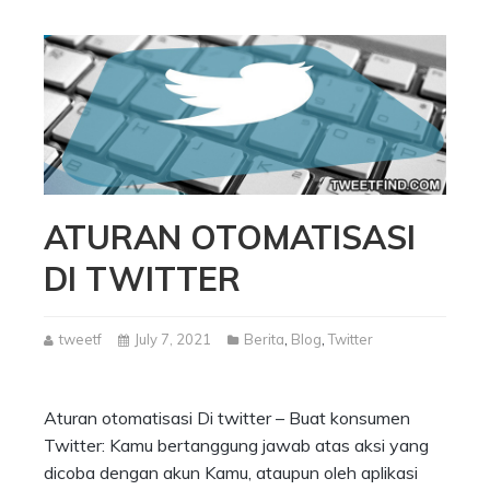
ATURAN OTOMATISASI
DI TWITTER
tweetf
July 7, 2021
Berita
,
Blog
,
Twitter
Aturan otomatisasi Di twitter – Buat konsumen
Twitter: Kamu bertanggung jawab atas aksi yang
dicoba dengan akun Kamu, ataupun oleh aplikasi