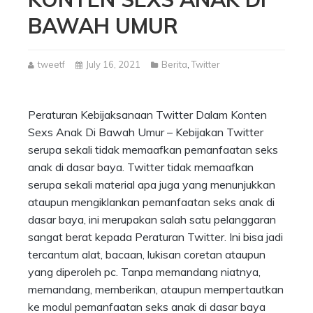
BAWAH UMUR
tweetf
July 16, 2021
Berita
,
Twitter
Peraturan Kebijaksanaan Twitter Dalam Konten
Sexs Anak Di Bawah Umur – Kebijakan Twitter
serupa sekali tidak memaafkan pemanfaatan seks
anak di dasar baya. Twitter tidak memaafkan
serupa sekali material apa juga yang menunjukkan
ataupun mengiklankan pemanfaatan seks anak di
dasar baya, ini merupakan salah satu pelanggaran
sangat berat kepada Peraturan Twitter. Ini bisa jadi
tercantum alat, bacaan, lukisan coretan ataupun
yang diperoleh pc. Tanpa memandang niatnya,
memandang, memberikan, ataupun mempertautkan
ke modul pemanfaatan seks anak di dasar baya