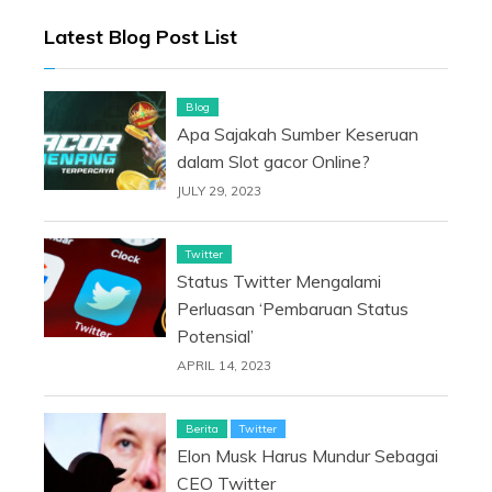
Latest Blog Post List
Blog
Apa Sajakah Sumber Keseruan
dalam Slot gacor Online?
JULY 29, 2023
Twitter
Status Twitter Mengalami
Perluasan ‘Pembaruan Status
Potensial’
APRIL 14, 2023
Berita
Twitter
Elon Musk Harus Mundur Sebagai
CEO Twitter