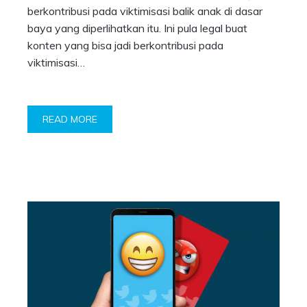
berkontribusi pada viktimisasi balik anak di dasar
baya yang diperlihatkan itu. Ini pula legal buat
konten yang bisa jadi berkontribusi pada
viktimisasi…
READ MORE