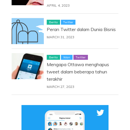
APRIL 4, 2023
Berita
Twitter
Peran Twitter dalam Dunia Bisnis
MARCH 31, 2023
Berita
Iklan
Twitter
Mengapa Ottawa menghapus
tweet dalam beberapa tahun
terakhir
MARCH 27, 2023