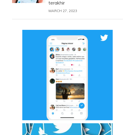
terakhir
MARCH 27, 2023