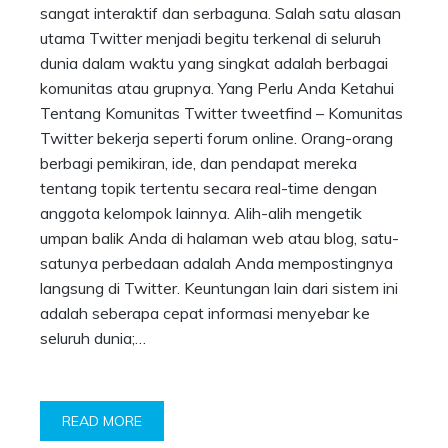
sangat interaktif dan serbaguna. Salah satu alasan
utama Twitter menjadi begitu terkenal di seluruh
dunia dalam waktu yang singkat adalah berbagai
komunitas atau grupnya. Yang Perlu Anda Ketahui
Tentang Komunitas Twitter tweetfind – Komunitas
Twitter bekerja seperti forum online. Orang-orang
berbagi pemikiran, ide, dan pendapat mereka
tentang topik tertentu secara real-time dengan
anggota kelompok lainnya. Alih-alih mengetik
umpan balik Anda di halaman web atau blog, satu-
satunya perbedaan adalah Anda mempostingnya
langsung di Twitter. Keuntungan lain dari sistem ini
adalah seberapa cepat informasi menyebar ke
seluruh dunia;…
READ MORE