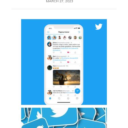
MARCH 27, 2023