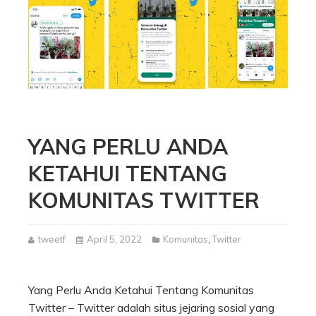
YANG PERLU ANDA
KETAHUI TENTANG
KOMUNITAS TWITTER
tweetf
April 5, 2022
Komunitas
,
Twitter
Yang Perlu Anda Ketahui Tentang Komunitas
Twitter – Twitter adalah situs jejaring sosial yang