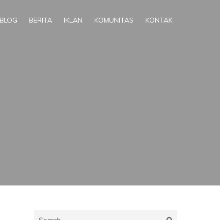
BLOG
BERITA
IKLAN
KOMUNITAS
KONTAK
Search