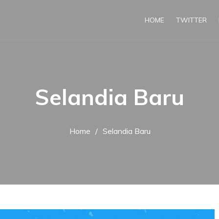
HOME
TWITTER
Selandia Baru
Home
Selandia Baru