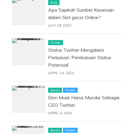
Blog
Apa Sajakah Sumber Keseruan
dalam Slot gacor Online?
JULY 29, 2023
Twitter
Status Twitter Mengalami
Perluasan ‘Pembaruan Status
Potensial’
APRIL 14, 2023
Berita
Twitter
Elon Musk Harus Mundur Sebagai
CEO Twitter
APRIL 4, 2023
Berita
Twitter