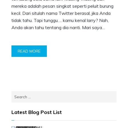
mereka adalah pesan singkat seperti peluit burung
kecil. Dari situlah nama Twitter berasal, jika Anda
tidak tahu. Tapi tunggu…. kamu kenal larry? Nah,
Anda akan tahu tentang dia nanti. Mari saya…
READ MORE
Search
for:
Latest Blog Post List