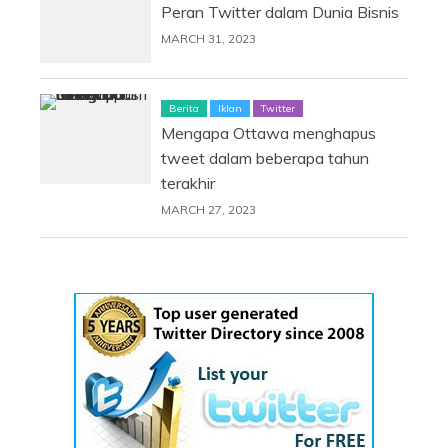
Peran Twitter dalam Dunia Bisnis
MARCH 31, 2023
Berita
Iklan
Twitter
Mengapa Ottawa menghapus
tweet dalam beberapa tahun
terakhir
MARCH 27, 2023