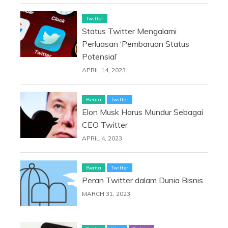
Twitter
Status Twitter Mengalami
Perluasan ‘Pembaruan Status
Potensial’
APRIL 14, 2023
Berita
Twitter
Elon Musk Harus Mundur Sebagai
CEO Twitter
APRIL 4, 2023
Berita
Twitter
Peran Twitter dalam Dunia Bisnis
MARCH 31, 2023