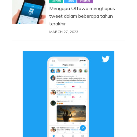
Berita
Iklan
Twitter
Mengapa Ottawa menghapus
tweet dalam beberapa tahun
terakhir
MARCH 27, 2023