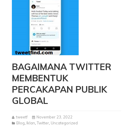
BAGAIMANA TWITTER
MEMBENTUK
PERCAKAPAN PUBLIK
GLOBAL
tweetf
November 23, 2022
Blog
,
Iklan
,
Twitter
,
Uncategorized