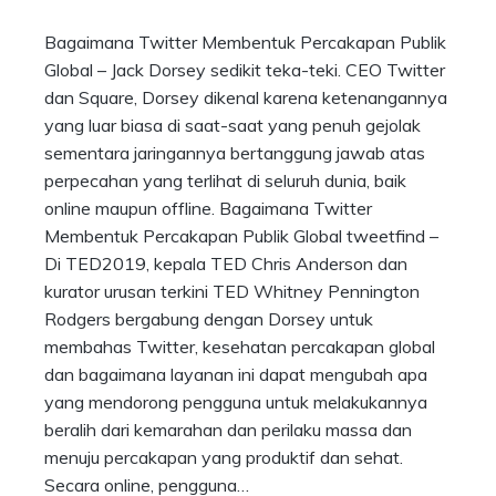
Bagaimana Twitter Membentuk Percakapan Publik
Global – Jack Dorsey sedikit teka-teki. CEO Twitter
dan Square, Dorsey dikenal karena ketenangannya
yang luar biasa di saat-saat yang penuh gejolak
sementara jaringannya bertanggung jawab atas
perpecahan yang terlihat di seluruh dunia, baik
online maupun offline. Bagaimana Twitter
Membentuk Percakapan Publik Global tweetfind –
Di TED2019, kepala TED Chris Anderson dan
kurator urusan terkini TED Whitney Pennington
Rodgers bergabung dengan Dorsey untuk
membahas Twitter, kesehatan percakapan global
dan bagaimana layanan ini dapat mengubah apa
yang mendorong pengguna untuk melakukannya
beralih dari kemarahan dan perilaku massa dan
menuju percakapan yang produktif dan sehat.
Secara online, pengguna…