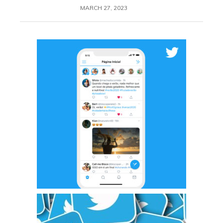
MARCH 27, 2023