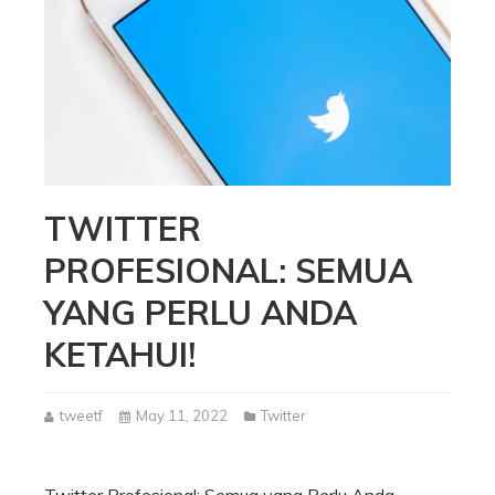
TWITTER
PROFESIONAL: SEMUA
YANG PERLU ANDA
KETAHUI!
tweetf
May 11, 2022
Twitter