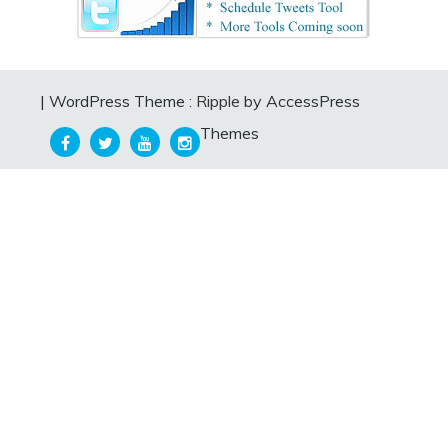
|
WordPress Theme :
Ripple
by AccessPress
Themes