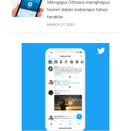
Mengapa Ottawa menghapus
tweet dalam beberapa tahun
terakhir
MARCH 27, 2023