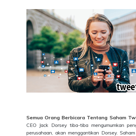
Semua Orang Berbicara Tentang Saham Twi
CEO Jack Dorsey tiba-tiba mengumumkan pengun
perusahaan, akan menggantikan Dorsey. Saham