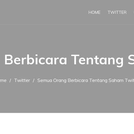
HOME
TWITTER
Berbicara Tentang 
ome
Twitter
Semua Orang Berbicara Tentang Saham Twit