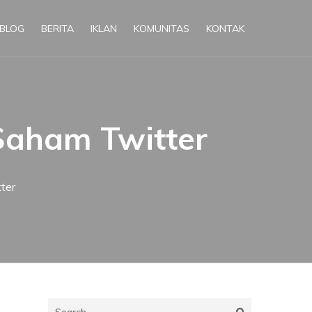
BLOG
BERITA
IKLAN
KOMUNITAS
KONTAK
Saham Twitter
ter
Search