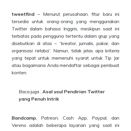
tweetfind
– Menurut perusahaan, fitur baru ini
tersedia untuk orang-orang yang menggunakan
Twitter dalam bahasa Inggris, meskipun saat ini
terbatas pada pengguna tertentu dalam grup yang
disebutkan di atas – “kreator, jurnalis, pakar, dan
organisasi nirlaba”. Namun, tidak jelas apa kriteria
yang tepat untuk memenuhi syarat untuk Tip Jar
atau bagaimana Anda mendaftar sebagai pembuat
konten.
Baca juga :
Asal usul Pendirian Twitter
yang Penuh Intrik
Bandcamp
, Patreon, Cash App, Paypal, dan
Venmo adalah beberapa layanan yang saat ini