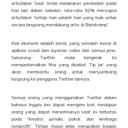
artis/label. Saat Anda melakukan pembelian pada
hari lain dalam sebulan, rata-rata 82% mencapai
artis/label. Setiap hari adalah hari yang baik untuk
secara langsung mendukung artis di Bandcamp”.
Kiat ekonomi adalah bisnis yang semakin besar di
aplikasi sosial dan layanan video dari semua jenis.
Sekarang Twitter mulai bergerak. Ini
memperkenalkan fitur yang disebut ‘Tip Jar’ yang
akan membantu orang untuk menyumbang
langsung ke pengguna Twitter lainnya.
Semua orang yang menggunakan Twitter dalam
bahasa Inggris kini dapat mengirim kiat, meskipun
orang yang dapat menerimanya saat ini terbatas
pada “kreator, jurnalis, pakar, dan lembaga
nonprofit”. Tetapi musisi jelas merupakan bagian