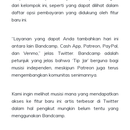
dari kelompok ini, seperti yang dapat dilihat dalam
daftar opsi pembayaran yang didukung oleh fitur
baru ini.
“Layanan yang dapat Anda tambahkan hari ini
antara lain Bandcamp, Cash App, Patreon, PayPal,
dan Venmo,” jelas Twitter. Bandcamp adalah
petunjuk yang jelas bahwa ‘Tip Jar’ berguna bagi
musisi independen, meskipun Patreon juga terus
mengembangkan komunitas senimannya.
Kami ingin melihat musisi mana yang mendapatkan
akses ke fitur baru ini: artis terbesar di Twitter
dalam hal pengikut mungkin belum tentu yang
menggunakan Bandcamp.