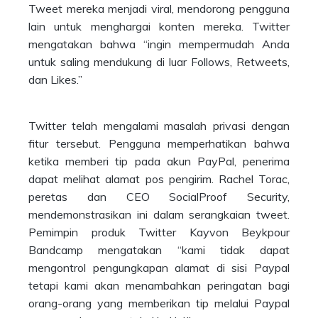
Tweet mereka menjadi viral, mendorong pengguna
lain untuk menghargai konten mereka. Twitter
mengatakan bahwa “ingin mempermudah Anda
untuk saling mendukung di luar Follows, Retweets,
dan Likes.”
Twitter telah mengalami masalah privasi dengan
fitur tersebut. Pengguna memperhatikan bahwa
ketika memberi tip pada akun PayPal, penerima
dapat melihat alamat pos pengirim. Rachel Torac,
peretas dan CEO SocialProof Security,
mendemonstrasikan ini dalam serangkaian tweet.
Pemimpin produk Twitter Kayvon Beykpour
Bandcamp mengatakan “kami tidak dapat
mengontrol pengungkapan alamat di sisi Paypal
tetapi kami akan menambahkan peringatan bagi
orang-orang yang memberikan tip melalui Paypal