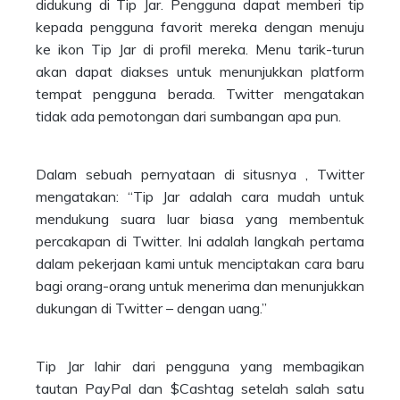
didukung di Tip Jar. Pengguna dapat memberi tip
kepada pengguna favorit mereka dengan menuju
ke ikon Tip Jar di profil mereka. Menu tarik-turun
akan dapat diakses untuk menunjukkan platform
tempat pengguna berada. Twitter mengatakan
tidak ada pemotongan dari sumbangan apa pun.
Dalam sebuah pernyataan di situsnya , Twitter
mengatakan: “Tip Jar adalah cara mudah untuk
mendukung suara luar biasa yang membentuk
percakapan di Twitter. Ini adalah langkah pertama
dalam pekerjaan kami untuk menciptakan cara baru
bagi orang-orang untuk menerima dan menunjukkan
dukungan di Twitter – dengan uang.”
Tip Jar lahir dari pengguna yang membagikan
tautan PayPal dan $Cashtag setelah salah satu