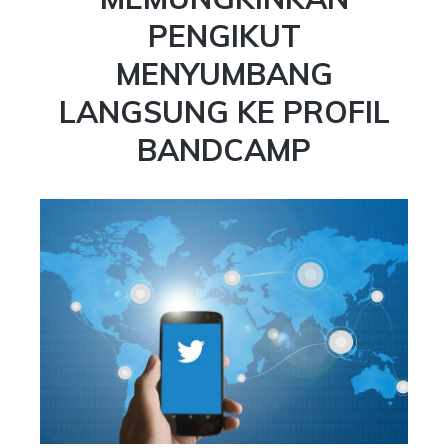
PENGIKUT
MENYUMBANG
LANGSUNG KE PROFIL
BANDCAMP