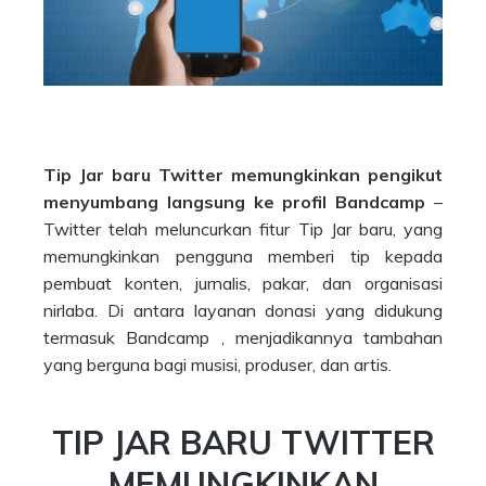
Tip Jar baru Twitter memungkinkan pengikut
menyumbang langsung ke profil Bandcamp
–
Twitter telah meluncurkan fitur Tip Jar baru, yang
memungkinkan pengguna memberi tip kepada
pembuat konten, jurnalis, pakar, dan organisasi
nirlaba. Di antara layanan donasi yang didukung
termasuk Bandcamp , menjadikannya tambahan
yang berguna bagi musisi, produser, dan artis.
TIP JAR BARU TWITTER
MEMUNGKINKAN