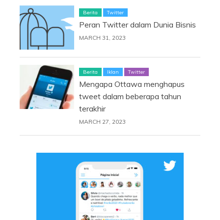
Berita
Twitter
Peran Twitter dalam Dunia Bisnis
MARCH 31, 2023
Berita
Iklan
Twitter
Mengapa Ottawa menghapus
tweet dalam beberapa tahun
terakhir
MARCH 27, 2023