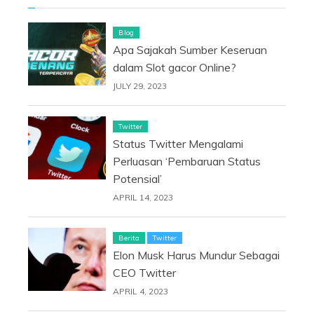
Blog
Apa Sajakah Sumber Keseruan
dalam Slot gacor Online?
JULY 29, 2023
Twitter
Status Twitter Mengalami
Perluasan ‘Pembaruan Status
Potensial’
APRIL 14, 2023
Berita
Twitter
Elon Musk Harus Mundur Sebagai
CEO Twitter
APRIL 4, 2023