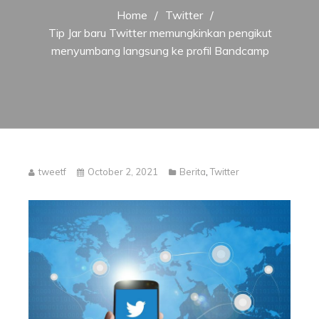
Home
Twitter
Tip Jar baru Twitter memungkinkan pengikut
menyumbang langsung ke profil Bandcamp
tweetf
October 2, 2021
Berita
,
Twitter