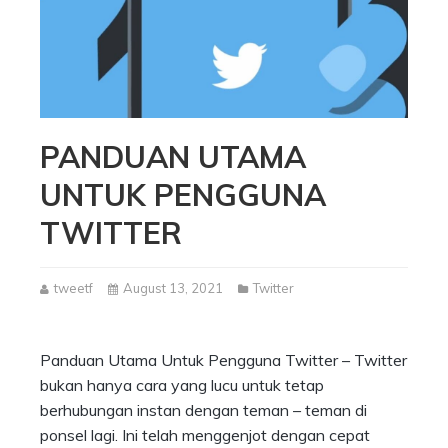
PANDUAN UTAMA
UNTUK PENGGUNA
TWITTER
tweetf
August 13, 2021
Twitter
Panduan Utama Untuk Pengguna Twitter – Twitter
bukan hanya cara yang lucu untuk tetap
berhubungan instan dengan teman – teman di
ponsel lagi. Ini telah menggenjot dengan cepat