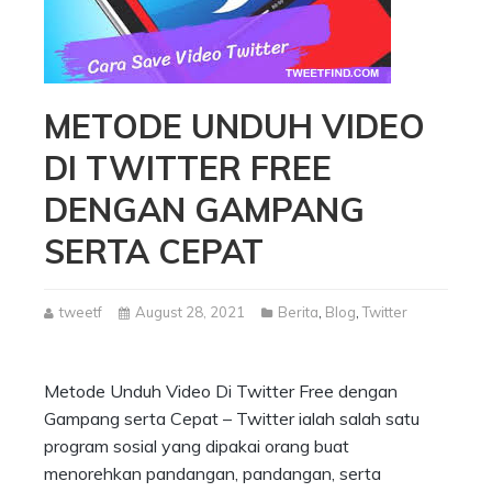
METODE UNDUH VIDEO
DI TWITTER FREE
DENGAN GAMPANG
SERTA CEPAT
tweetf
August 28, 2021
Berita
,
Blog
,
Twitter
Metode Unduh Video Di Twitter Free dengan
Gampang serta Cepat – Twitter ialah salah satu
program sosial yang dipakai orang buat
menorehkan pandangan, pandangan, serta