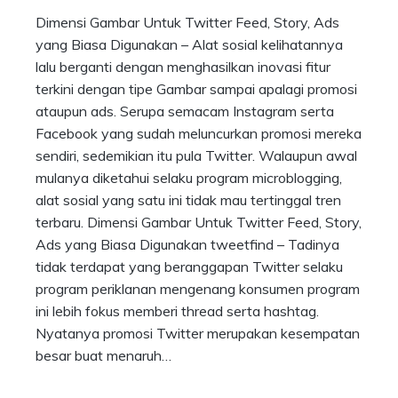
Dimensi Gambar Untuk Twitter Feed, Story, Ads
yang Biasa Digunakan – Alat sosial kelihatannya
lalu berganti dengan menghasilkan inovasi fitur
terkini dengan tipe Gambar sampai apalagi promosi
ataupun ads. Serupa semacam Instagram serta
Facebook yang sudah meluncurkan promosi mereka
sendiri, sedemikian itu pula Twitter. Walaupun awal
mulanya diketahui selaku program microblogging,
alat sosial yang satu ini tidak mau tertinggal tren
terbaru. Dimensi Gambar Untuk Twitter Feed, Story,
Ads yang Biasa Digunakan tweetfind – Tadinya
tidak terdapat yang beranggapan Twitter selaku
program periklanan mengenang konsumen program
ini lebih fokus memberi thread serta hashtag.
Nyatanya promosi Twitter merupakan kesempatan
besar buat menaruh…