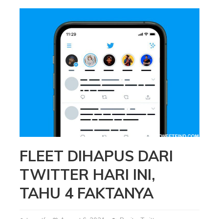
FLEET DIHAPUS DARI
TWITTER HARI INI,
TAHU 4 FAKTANYA