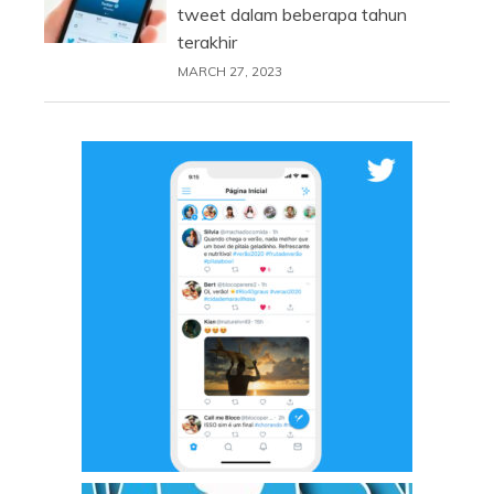
tweet dalam beberapa tahun
terakhir
MARCH 27, 2023