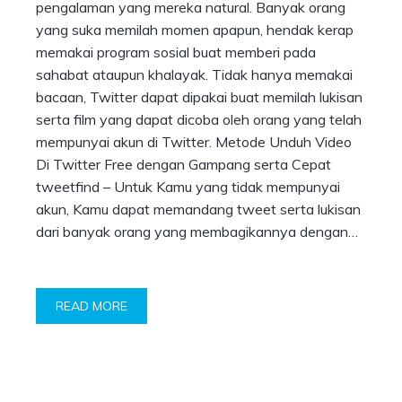
pengalaman yang mereka natural. Banyak orang
yang suka memilah momen apapun, hendak kerap
memakai program sosial buat memberi pada
sahabat ataupun khalayak. Tidak hanya memakai
bacaan, Twitter dapat dipakai buat memilah lukisan
serta film yang dapat dicoba oleh orang yang telah
mempunyai akun di Twitter. Metode Unduh Video
Di Twitter Free dengan Gampang serta Cepat
tweetfind – Untuk Kamu yang tidak mempunyai
akun, Kamu dapat memandang tweet serta lukisan
dari banyak orang yang membagikannya dengan…
READ MORE