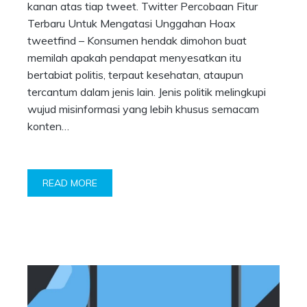
kanan atas tiap tweet. Twitter Percobaan Fitur
Terbaru Untuk Mengatasi Unggahan Hoax
tweetfind – Konsumen hendak dimohon buat
memilah apakah pendapat menyesatkan itu
bertabiat politis, terpaut kesehatan, ataupun
tercantum dalam jenis lain. Jenis politik melingkupi
wujud misinformasi yang lebih khusus semacam
konten…
READ MORE