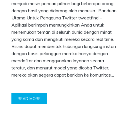
menjadi mesin pencari pilihan bagi beberapa orang
dengan hasil yang didorong oleh manusia . Panduan
Utama Untuk Pengguna Twitter tweetfind –
Aplikasi berlimpah memungkinkan Anda untuk
menemukan teman di seluruh dunia dengan minat
yang sama dan mengikuti mereka secara real time.
Bisnis dapat membentuk hubungan langsung instan
dengan basis pelanggan mereka hanya dengan
mendaftar dan menggunakan layanan secara
teratur, dan menurut model yang dicoba Twitter,
mereka akan segera dapat beriklan ke komunitas…
READ MORE