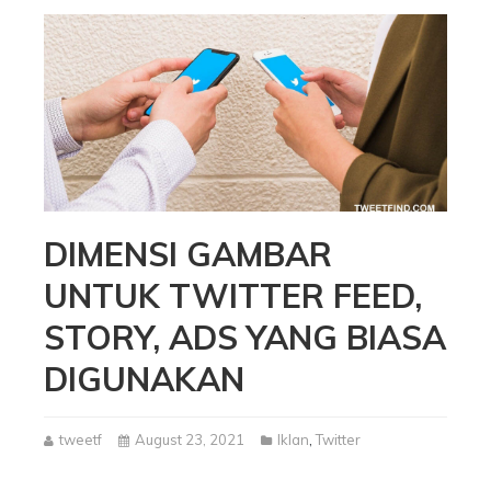
DIMENSI GAMBAR
UNTUK TWITTER FEED,
STORY, ADS YANG BIASA
DIGUNAKAN
tweetf
August 23, 2021
Iklan
,
Twitter