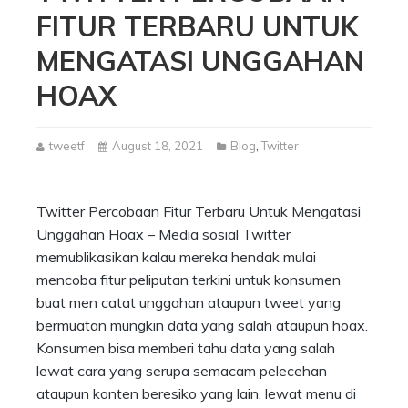
FITUR TERBARU UNTUK
MENGATASI UNGGAHAN
HOAX
tweetf
August 18, 2021
Blog
,
Twitter
Twitter Percobaan Fitur Terbaru Untuk Mengatasi
Unggahan Hoax – Media sosial Twitter
memublikasikan kalau mereka hendak mulai
mencoba fitur peliputan terkini untuk konsumen
buat men catat unggahan ataupun tweet yang
bermuatan mungkin data yang salah ataupun hoax.
Konsumen bisa memberi tahu data yang salah
lewat cara yang serupa semacam pelecehan
ataupun konten beresiko yang lain, lewat menu di