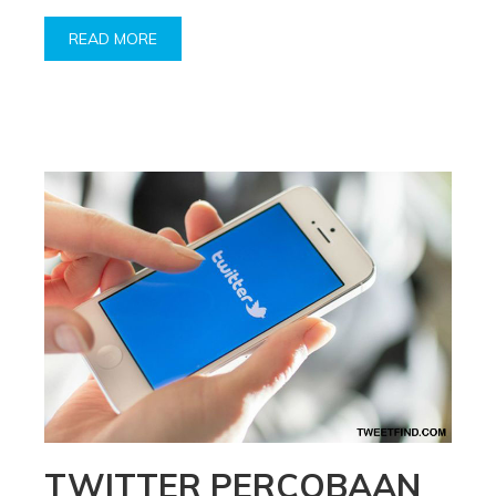
READ MORE
TWITTER PERCOBAAN