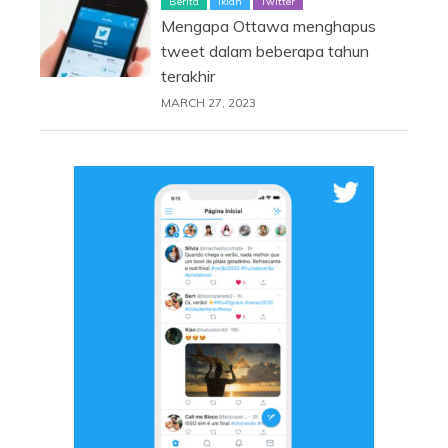
Berita
Iklan
Twitter
Mengapa Ottawa menghapus
tweet dalam beberapa tahun
terakhir
MARCH 27, 2023