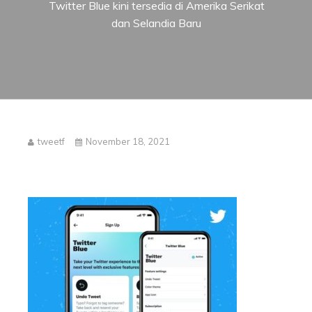
Twitter Blue kini tersedia di Amerika Serikat
dan Selandia Baru
tweetf
November 18, 2021