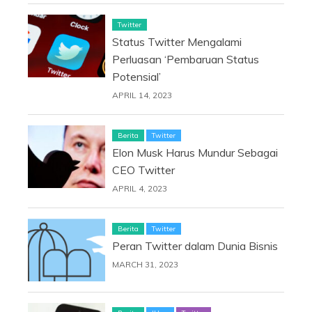
Twitter
Status Twitter Mengalami
Perluasan ‘Pembaruan Status
Potensial’
APRIL 14, 2023
Berita
Twitter
Elon Musk Harus Mundur Sebagai
CEO Twitter
APRIL 4, 2023
Berita
Twitter
Peran Twitter dalam Dunia Bisnis
MARCH 31, 2023