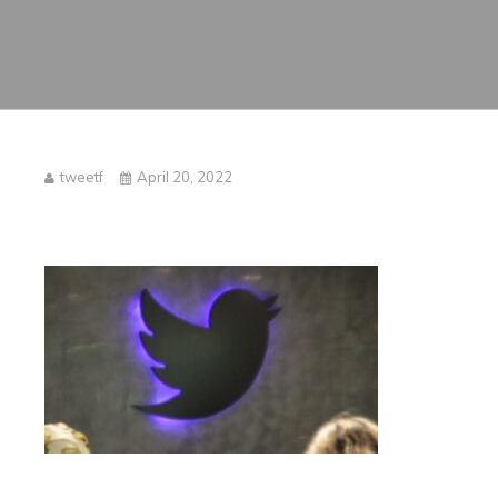
tweetf
April 20, 2022