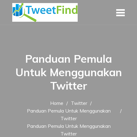
Skip
to
content
Panduan Pemula
Untuk Menggunakan
Twitter
Home
Twitter
Panduan Pemula Untuk Menggunakan
Twitter
Panduan Pemula Untuk Menggunakan
Twitter