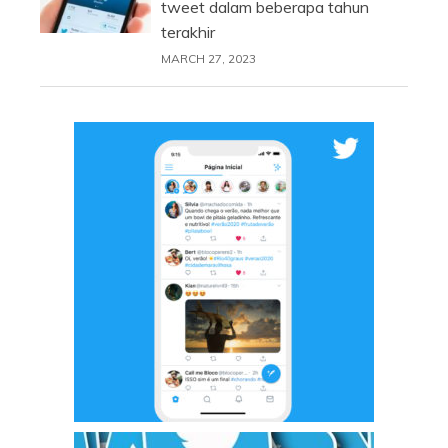
tweet dalam beberapa tahun
terakhir
MARCH 27, 2023