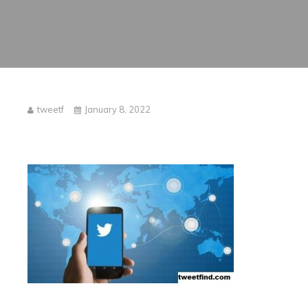
tweetf
January 8, 2022