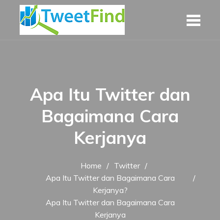
Skip
to
content
Apa Itu Twitter dan
Bagaimana Cara
Kerjanya
Home
Twitter
Apa Itu Twitter dan Bagaimana Cara
Kerjanya?
Apa Itu Twitter dan Bagaimana Cara
Kerjanya