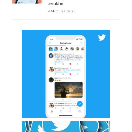
terakhir
MARCH 27, 2023