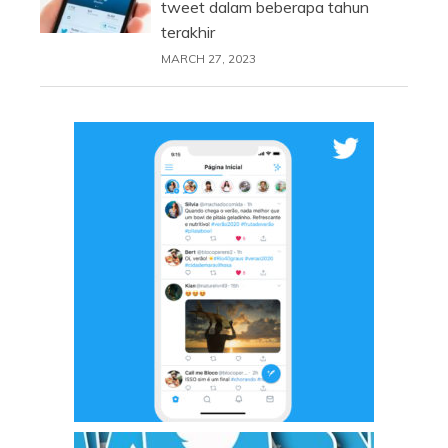
tweet dalam beberapa tahun
terakhir
MARCH 27, 2023