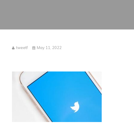
tweetf
May 11, 2022