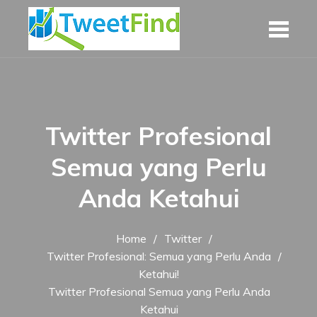
Skip
to
content
Twitter Profesional
Semua yang Perlu
Anda Ketahui
Home
Twitter
Twitter Profesional: Semua yang Perlu Anda
Ketahui!
Twitter Profesional Semua yang Perlu Anda
Ketahui