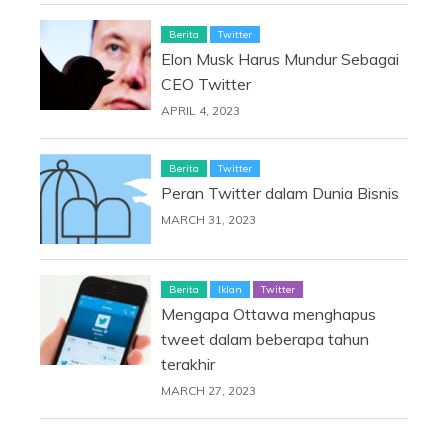
Berita
Twitter
Elon Musk Harus Mundur Sebagai
CEO Twitter
APRIL 4, 2023
Berita
Twitter
Peran Twitter dalam Dunia Bisnis
MARCH 31, 2023
Berita
Iklan
Twitter
Mengapa Ottawa menghapus
tweet dalam beberapa tahun
terakhir
MARCH 27, 2023