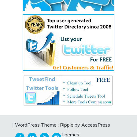
|
WordPress Theme :
Ripple
by AccessPress
Themes