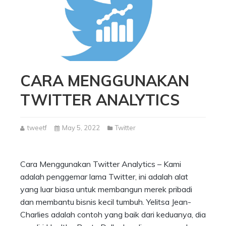
CARA MENGGUNAKAN
TWITTER ANALYTICS
tweetf
May 5, 2022
Twitter
Cara Menggunakan Twitter Analytics – Kami
adalah penggemar lama Twitter, ini adalah alat
yang luar biasa untuk membangun merek pribadi
dan membantu bisnis kecil tumbuh. Yelitsa Jean-
Charlies adalah contoh yang baik dari keduanya, dia