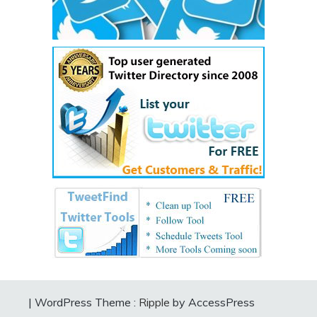
|
WordPress Theme :
Ripple
by AccessPress