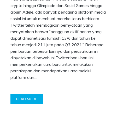
crypto hingga Olimpiade dan Squid Games hingga
album Adele, ada banyak pengguna platform media
sosial ini untuk membuat mereka terus berbicara.
Twitter telah membagikan pernyataan yang
menyatakan bahwa “pengguna aktif harian yang
dapat dimonetisasi tumbuh 13% dari tahun ke
tahun menjadi 211 juta pada Q3 2021.” Beberapa
pembaruan terbesar lainnya dari perusahaan ini
dinyatakan di bawah ini Twitter baru-baru ini
memperkenalkan cara baru untuk melakukan
percakapan dan mendapatkan uang melalui
platform dan…
READ MORE