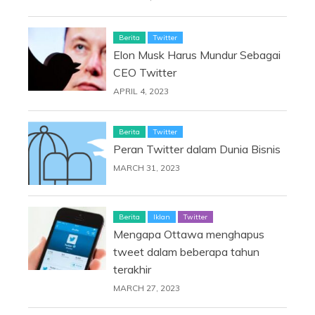
Berita
Twitter
Elon Musk Harus Mundur Sebagai
CEO Twitter
APRIL 4, 2023
Berita
Twitter
Peran Twitter dalam Dunia Bisnis
MARCH 31, 2023
Berita
Iklan
Twitter
Mengapa Ottawa menghapus
tweet dalam beberapa tahun
terakhir
MARCH 27, 2023